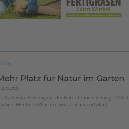
ARTEN
Mehr Platz für Natur im Garten
25.06.2026
in Garten im Einklang mit der Natur braucht keine großfläch
lächen. Wer beim Pflastern vorausschauend plant,...