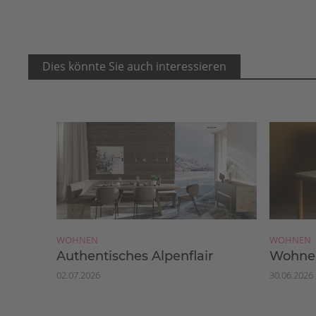
Dies könnte Sie auch interessieren
WOHNEN
WOHNEN
Authentisches Alpenflair
Wohnen
02.07.2026
30.06.2026