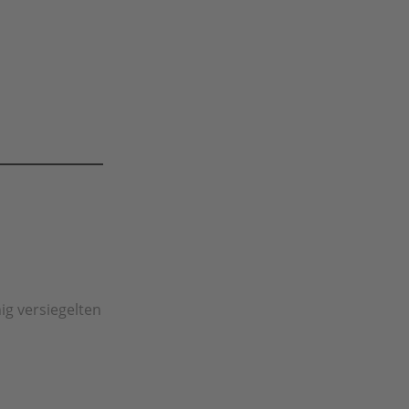
ig versiegelten