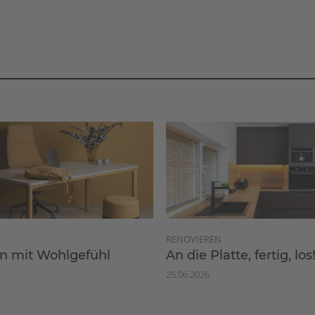
RENOVIEREN
 mit Wohlgefühl
An die Platte, fertig, los
25.06.2026