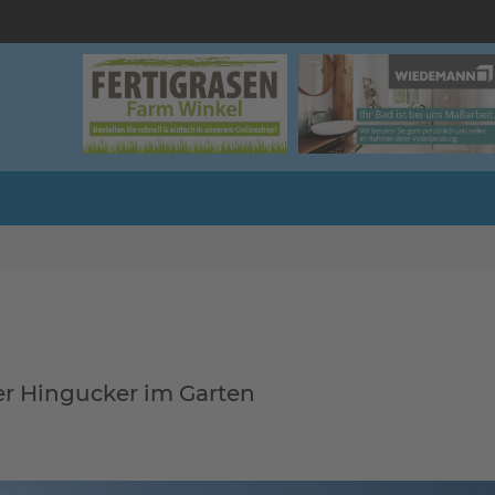
er Hingucker im Garten