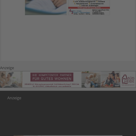
Anzeige
Anzeige