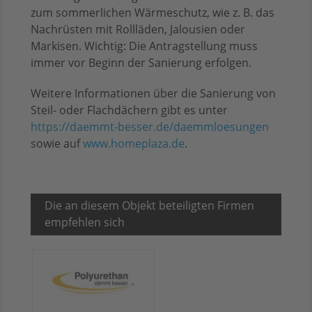
zum sommerlichen Wärmeschutz, wie z. B. das
Nachrüsten mit Rollläden, Jalousien oder
Markisen. Wichtig: Die Antragstellung muss
immer vor Beginn der Sanierung erfolgen.
Weitere Informationen über die Sanierung von
Steil- oder Flachdächern gibt es unter
https://daemmt-besser.de/daemmloesungen
sowie auf
www.homeplaza.de
.
Die an diesem Objekt beteiligten Firmen
empfehlen sich