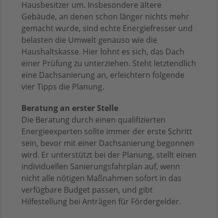
Hausbesitzer um. Insbesondere ältere
Gebäude, an denen schon länger nichts mehr
gemacht wurde, sind echte Energiefresser und
belasten die Umwelt genauso wie die
Haushaltskasse. Hier lohnt es sich, das Dach
einer Prüfung zu unterziehen. Steht letztendlich
eine Dachsanierung an, erleichtern folgende
vier Tipps die Planung.
Beratung an erster Stelle
Die Beratung durch einen qualifizierten
Energieexperten sollte immer der erste Schritt
sein, bevor mit einer Dachsanierung begonnen
wird. Er unterstützt bei der Planung, stellt einen
individuellen Sanierungsfahrplan auf, wenn
nicht alle nötigen Maßnahmen sofort in das
verfügbare Budget passen, und gibt
Hilfestellung bei Anträgen für Fördergelder.