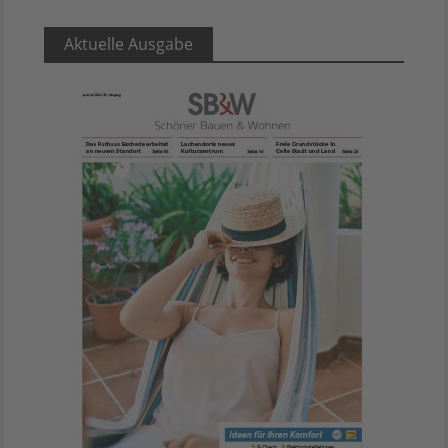
Aktuelle Ausgabe