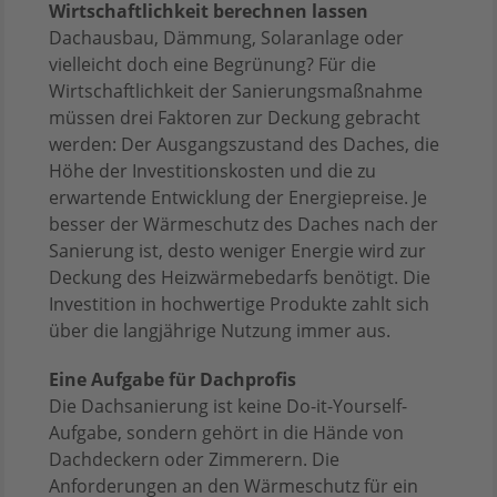
Wirtschaftlichkeit berechnen lassen
Dachausbau, Dämmung, Solaranlage oder
vielleicht doch eine Begrünung? Für die
Wirtschaftlichkeit der Sanierungsmaßnahme
müssen drei Faktoren zur Deckung gebracht
werden: Der Ausgangszustand des Daches, die
Höhe der Investitionskosten und die zu
erwartende Entwicklung der Energiepreise. Je
besser der Wärmeschutz des Daches nach der
Sanierung ist, desto weniger Energie wird zur
Deckung des Heizwärmebedarfs benötigt. Die
Investition in hochwertige Produkte zahlt sich
über die langjährige Nutzung immer aus.
Eine Aufgabe für Dachprofis
Die Dachsanierung ist keine Do-it-Yourself-
Aufgabe, sondern gehört in die Hände von
Dachdeckern oder Zimmerern. Die
Anforderungen an den Wärmeschutz für ein