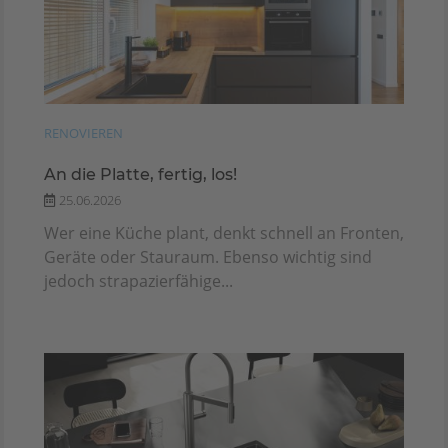
RENOVIEREN
An die Platte, fertig, los!
25.06.2026
Wer eine Küche plant, denkt schnell an Fronten,
Geräte oder Stauraum. Ebenso wichtig sind
jedoch strapazierfähige...