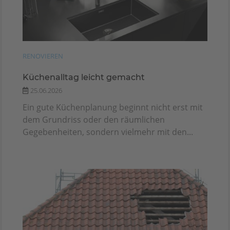
RENOVIEREN
Küchenalltag leicht gemacht
25.06.2026
Ein gute Küchenplanung beginnt nicht erst mit
dem Grundriss oder den räumlichen
Gegebenheiten, sondern vielmehr mit den...