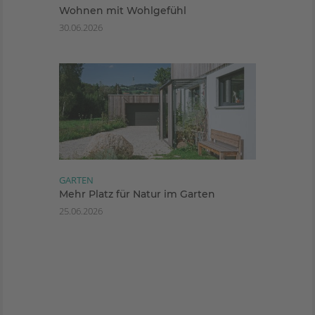
Wohnen mit Wohlgefühl
30.06.2026
GARTEN
Mehr Platz für Natur im Garten
25.06.2026