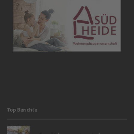
Top Berichte