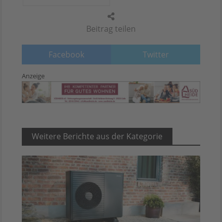
Beitrag teilen
Facebook
Twitter
Anzeige
Weitere Berichte aus der Kategorie