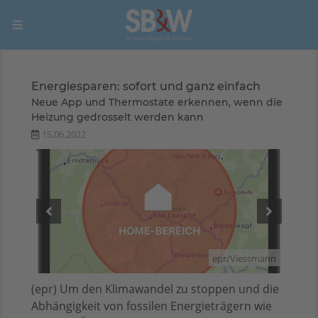
Energiesparen: sofort und ganz einfach
Neue App und Thermostate erkennen, wenn die
Heizung gedrosselt werden kann
15.06.2022
smann
epr/Viessmann
(epr) Um den Klimawandel zu stoppen und die
Abhängigkeit von fossilen Energieträgern wie