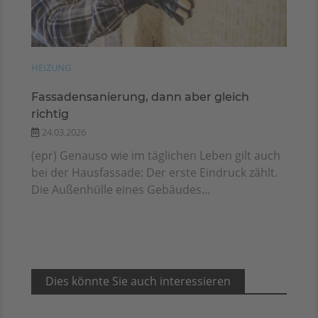
HEIZUNG
Fassadensanierung, dann aber gleich
richtig
24.03.2026
(epr) Genauso wie im täglichen Leben gilt auch
bei der Hausfassade: Der erste Eindruck zählt.
Die Außenhülle eines Gebäudes...
Dies könnte Sie auch interessieren