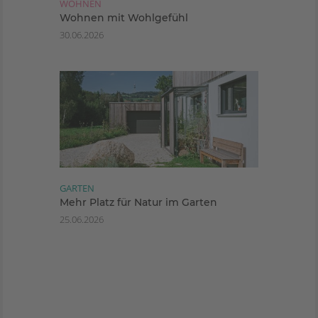
WOHNEN
Wohnen mit Wohlgefühl
30.06.2026
GARTEN
Mehr Platz für Natur im Garten
25.06.2026