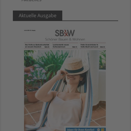
Aktuelle Ausgabe