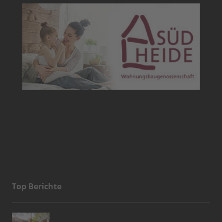
Top Berichte