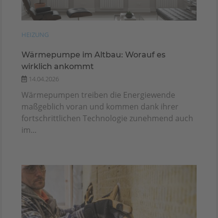
HEIZUNG
Wärmepumpe im Altbau: Worauf es
wirklich ankommt
14.04.2026
Wärmepumpen treiben die Energiewende
maßgeblich voran und kommen dank ihrer
fortschrittlichen Technologie zunehmend auch
im...