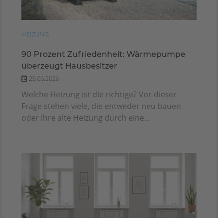
HEIZUNG
90 Prozent Zufriedenheit: Wärmepumpe
überzeugt Hausbesitzer
25.06.2026
Welche Heizung ist die richtige? Vor dieser
Frage stehen viele, die entweder neu bauen
oder ihre alte Heizung durch eine...