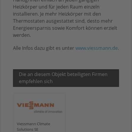
Heizkörper und für jeden Raum einzeln
installieren. Je mehr Heizkörper mit den
Thermostaten ausgestattet sind, desto mehr
Energieersparnis sowie Komfort können erzielt
werden.
Alle Infos dazu gibt es unter
www.viessmann.de
.
Die an diesem Objekt beteiligten Firmen
empfehlen sich
Viessmann Climate
Solutions SE