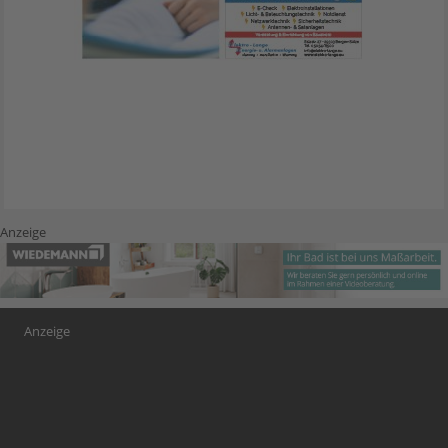
Anzeige
Anzeige