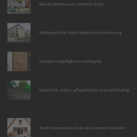
Neuer Wohnraum unterm Dach
Wohnqualität statt Gewinnmaximierung
Haustür-Highlights in Holzoptik
Natürlich schön, pflegeleicht und nachhaltig
Beim Wärmeschutz an die Umwelt denken!