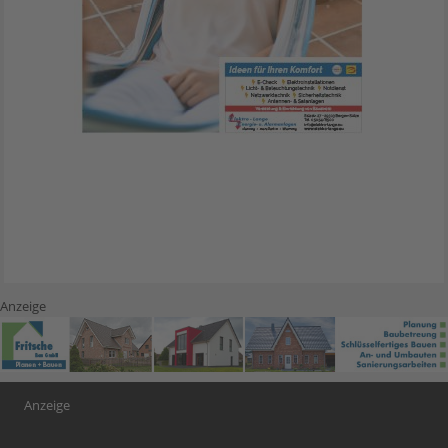
Anzeige
Anzeige