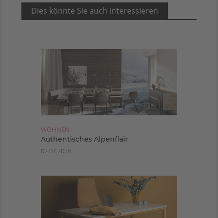
Dies könnte Sie auch interessieren
WOHNEN
Authentisches Alpenflair
02.07.2026