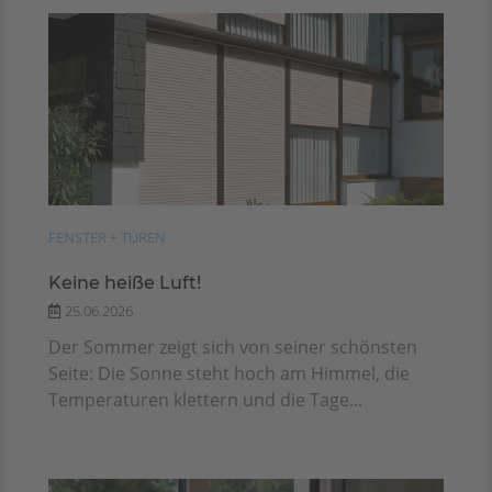
FENSTER + TÜREN
Keine heiße Luft!
25.06.2026
Der Sommer zeigt sich von seiner schönsten
Seite: Die Sonne steht hoch am Himmel, die
Temperaturen klettern und die Tage...