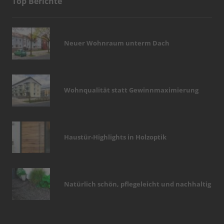
Top Berichte
Neuer Wohnraum unterm Dach
Wohnqualität statt Gewinnmaximierung
Haustür-Highlights in Holzoptik
Natürlich schön, pflegeleicht und nachhaltig