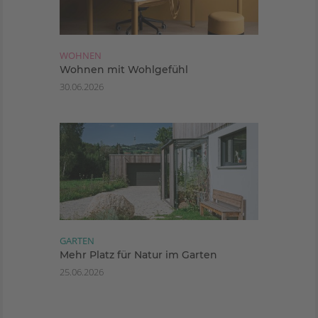
WOHNEN
Wohnen mit Wohlgefühl
30.06.2026
GARTEN
Mehr Platz für Natur im Garten
25.06.2026