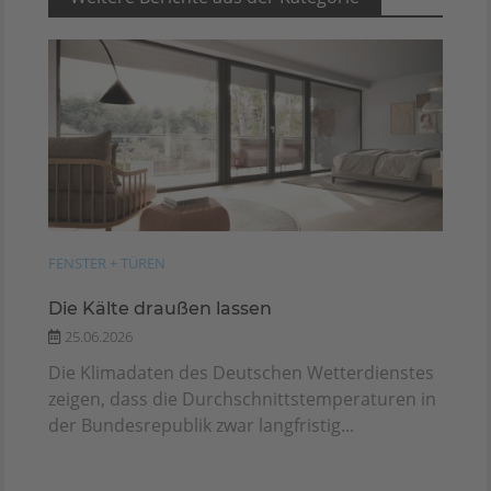
FENSTER + TÜREN
Die Kälte draußen lassen
25.06.2026
Die Klimadaten des Deutschen Wetterdienstes
zeigen, dass die Durchschnittstemperaturen in
der Bundesrepublik zwar langfristig...