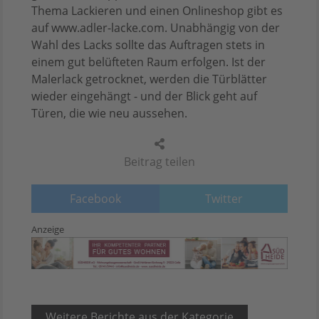
Thema Lackieren und einen Onlineshop gibt es
auf www.adler-lacke.com. Unabhängig von der
Wahl des Lacks sollte das Auftragen stets in
einem gut belüfteten Raum erfolgen. Ist der
Malerlack getrocknet, werden die Türblätter
wieder eingehängt - und der Blick geht auf
Türen, die wie neu aussehen.
Beitrag teilen
Facebook
Twitter
Anzeige
Weitere Berichte aus der Kategorie