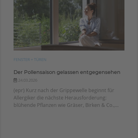
FENSTER + TÜREN
Der Pollensaison gelassen entgegensehen
24.03.2026
(epr) Kurz nach der Grippewelle beginnt für
Allergiker die nächste Herausforderung:
blühende Pflanzen wie Gräser, Birken & Co.,...