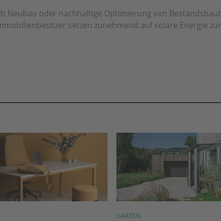
b Neubau oder nachhaltige Optimierung von Bestandsbaut
mmobilienbesitzer setzen zunehmend auf solare Energie zur 
GARTEN