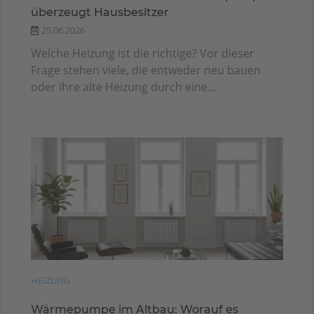
überzeugt Hausbesitzer
25.06.2026
Welche Heizung ist die richtige? Vor dieser
Frage stehen viele, die entweder neu bauen
oder ihre alte Heizung durch eine...
HEIZUNG
Wärmepumpe im Altbau: Worauf es