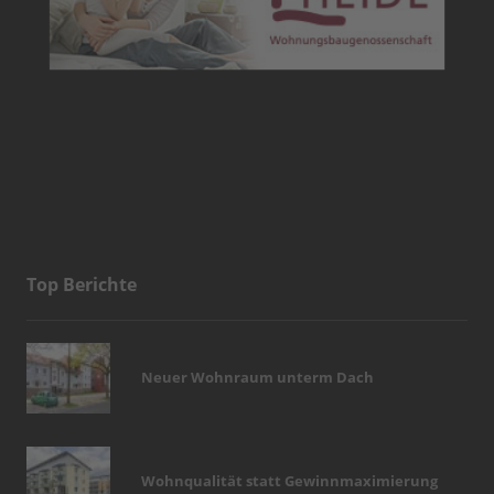
Top Berichte
Neuer Wohnraum unterm Dach
Wohnqualität statt Gewinnmaximierung