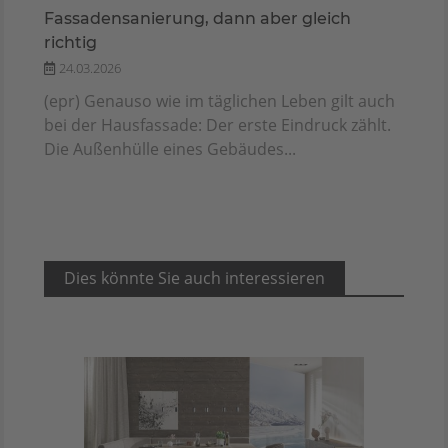
Fassadensanierung, dann aber gleich
richtig
24.03.2026
(epr) Genauso wie im täglichen Leben gilt auch
bei der Hausfassade: Der erste Eindruck zählt.
Die Außenhülle eines Gebäudes...
Dies könnte Sie auch interessieren