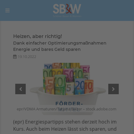
Heizen, aber richtig!
Dank einfacher Optimierungsmaßnahmen
Energie und bares Geld sparen
19.10.2022
o1959
epr/VDMA Armaturen/Tatjana Balzer – stock.adobe.com
(epr) Energiespartipps stehen derzeit hoch im
Kurs. Auch beim Heizen lässt sich sparen, und