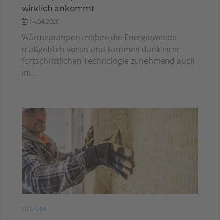
wirklich ankommt
14.04.2026
Wärmepumpen treiben die Energiewende
maßgeblich voran und kommen dank ihrer
fortschrittlichen Technologie zunehmend auch
im...
HEIZUNG