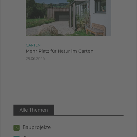
GARTEN
Mehr Platz für Natur im Garten
25.06.2026
Alle Themen
Bauprojekte
134