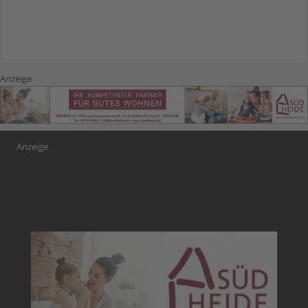
Anzeige
Anzeige