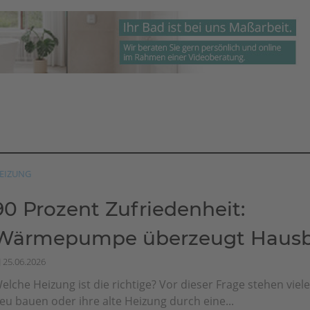
EIZUNG
90 Prozent Zufriedenheit:
Wärmepumpe überzeugt Hausbe
25.06.2026
elche Heizung ist die richtige? Vor dieser Frage stehen viel
eu bauen oder ihre alte Heizung durch eine...