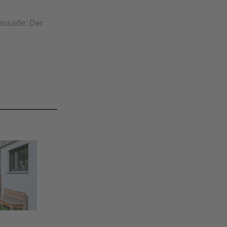
fassade: Der