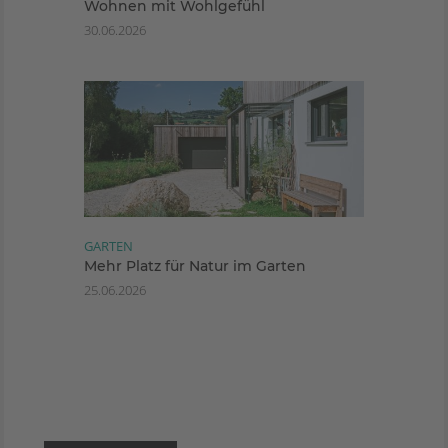
Wohnen mit Wohlgefühl
30.06.2026
GARTEN
Mehr Platz für Natur im Garten
25.06.2026