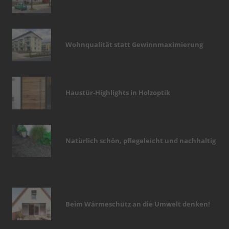
Wohnqualität statt Gewinnmaximierung
Haustür-Highlights in Holzoptik
Natürlich schön, pflegeleicht und nachhaltig
Beim Wärmeschutz an die Umwelt denken!