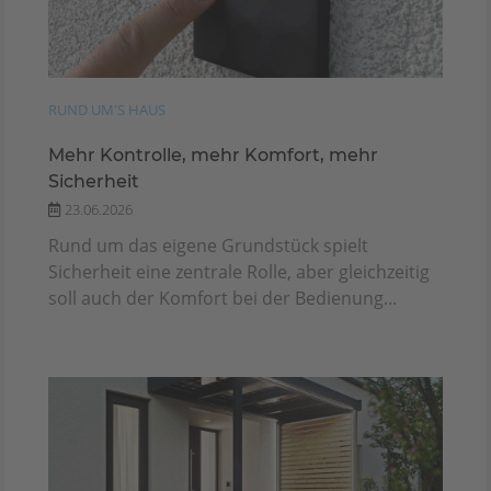
RUND UM'S HAUS
Mehr Kontrolle, mehr Komfort, mehr
Sicherheit
23.06.2026
Rund um das eigene Grundstück spielt
Sicherheit eine zentrale Rolle, aber gleichzeitig
soll auch der Komfort bei der Bedienung...