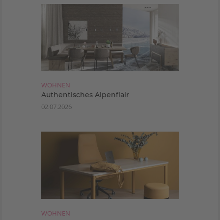
WOHNEN
Authentisches Alpenflair
02.07.2026
WOHNEN