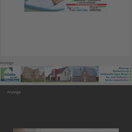
Anzeige
Anzeige