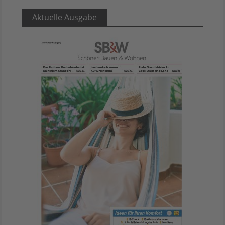
Aktuelle Ausgabe