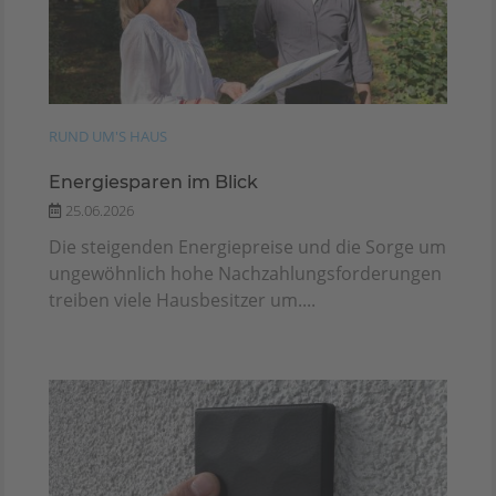
RUND UM'S HAUS
Energiesparen im Blick
25.06.2026
Die steigenden Energiepreise und die Sorge um
ungewöhnlich hohe Nachzahlungsforderungen
treiben viele Hausbesitzer um....