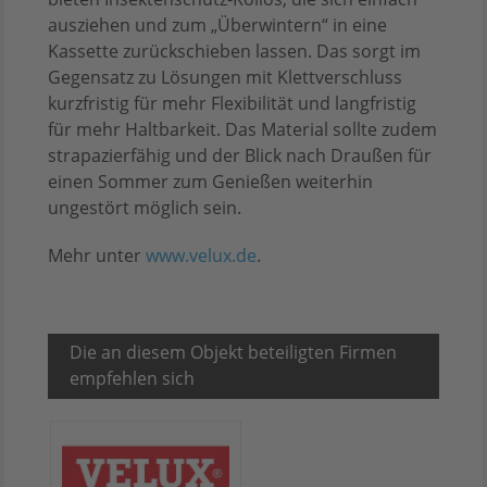
ausziehen und zum „Überwintern“ in eine
Kassette zurückschieben lassen. Das sorgt im
Gegensatz zu Lösungen mit Klettverschluss
kurzfristig für mehr Flexibilität und langfristig
für mehr Haltbarkeit. Das Material sollte zudem
strapazierfähig und der Blick nach Draußen für
einen Sommer zum Genießen weiterhin
ungestört möglich sein.
Mehr unter
www.velux.de
.
Die an diesem Objekt beteiligten Firmen
empfehlen sich