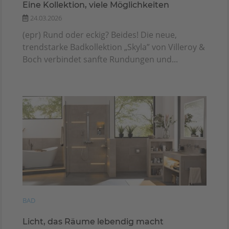
Eine Kollektion, viele Möglichkeiten
24.03.2026
(epr) Rund oder eckig? Beides! Die neue,
trendstarke Badkollektion „Skyla” von Villeroy &
Boch verbindet sanfte Rundungen und...
BAD
Licht, das Räume lebendig macht