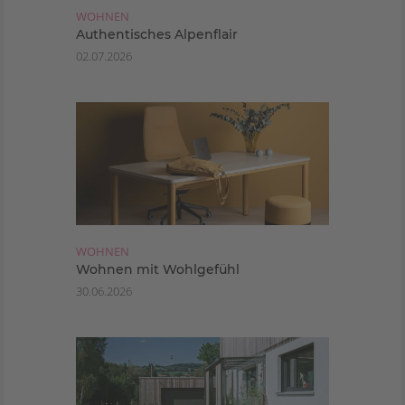
WOHNEN
Authentisches Alpenflair
02.07.2026
WOHNEN
Wohnen mit Wohlgefühl
30.06.2026