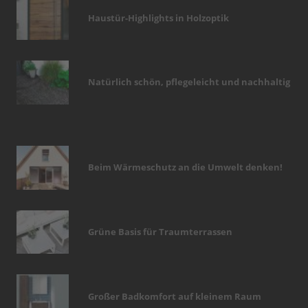
Haustür-Highlights in Holzoptik
Natürlich schön, pflegeleicht und nachhaltig
Beim Wärmeschutz an die Umwelt denken!
Grüne Basis für Traumterrassen
Großer Badkomfort auf kleinem Raum