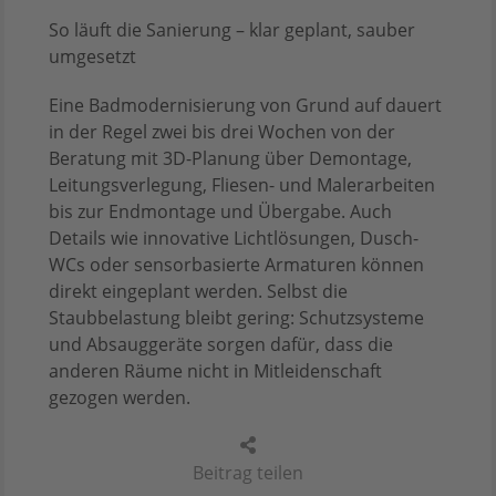
So läuft die Sanierung – klar geplant, sauber
umgesetzt
Eine Badmodernisierung von Grund auf dauert
in der Regel zwei bis drei Wochen von der
Beratung mit 3D-Planung über Demontage,
Leitungsverlegung, Fliesen- und Malerarbeiten
bis zur Endmontage und Übergabe. Auch
Details wie innovative Lichtlösungen, Dusch-
WCs oder sensorbasierte Armaturen können
direkt eingeplant werden. Selbst die
Staubbelastung bleibt gering: Schutzsysteme
und Absauggeräte sorgen dafür, dass die
anderen Räume nicht in Mitleidenschaft
gezogen werden.
Beitrag teilen