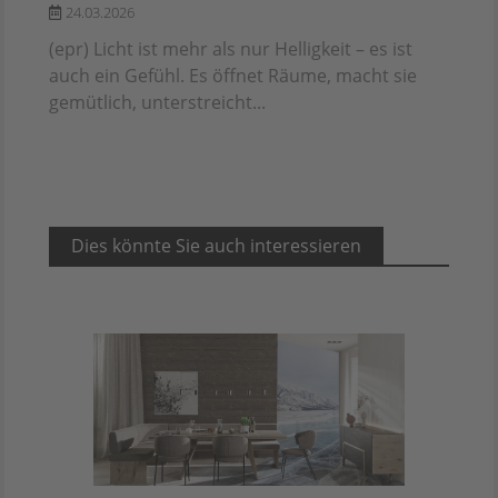
24.03.2026
(epr) Licht ist mehr als nur Helligkeit – es ist
auch ein Gefühl. Es öffnet Räume, macht sie
gemütlich, unterstreicht...
Dies könnte Sie auch interessieren