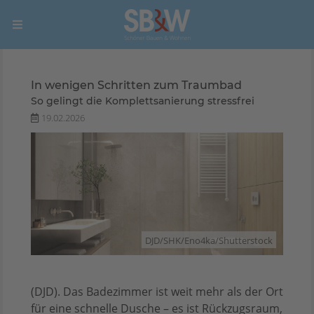
In wenigen Schritten zum Traumbad
So gelingt die Komplettsanierung stressfrei
19.02.2026
DJD/SHK/Eno4ka/Shutterstock
(DJD). Das Badezimmer ist weit mehr als der Ort
für eine schnelle Dusche – es ist Rückzugsraum,