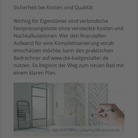
Sicherheit bei Kosten und Qualität
Wichtig für Eigentümer sind verbindliche
Festpreisangebote ohne versteckte Kosten und
Nachkalkulationen. Wer den finanziellen
Aufwand für eine Komplettsanierung vorab
einschätzen möchte, kann den praktischen
Badrechner auf www.die-badgestalter.de
nutzen. So beginnt der Weg zum neuen Bad mit
einem klaren Plan.
DJD/SHK/Who is Danny/Shutterstock