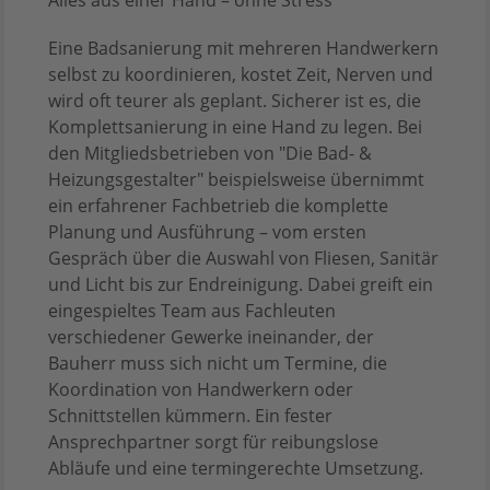
Eine Badsanierung mit mehreren Handwerkern
selbst zu koordinieren, kostet Zeit, Nerven und
wird oft teurer als geplant. Sicherer ist es, die
Komplettsanierung in eine Hand zu legen. Bei
den Mitgliedsbetrieben von "Die Bad- &
Heizungsgestalter" beispielsweise übernimmt
ein erfahrener Fachbetrieb die komplette
Planung und Ausführung – vom ersten
Gespräch über die Auswahl von Fliesen, Sanitär
und Licht bis zur Endreinigung. Dabei greift ein
eingespieltes Team aus Fachleuten
verschiedener Gewerke ineinander, der
Bauherr muss sich nicht um Termine, die
Koordination von Handwerkern oder
Schnittstellen kümmern. Ein fester
Ansprechpartner sorgt für reibungslose
Abläufe und eine termingerechte Umsetzung.