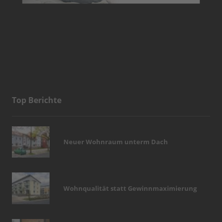
Top Berichte
Neuer Wohnraum unterm Dach
Wohnqualität statt Gewinnmaximierung