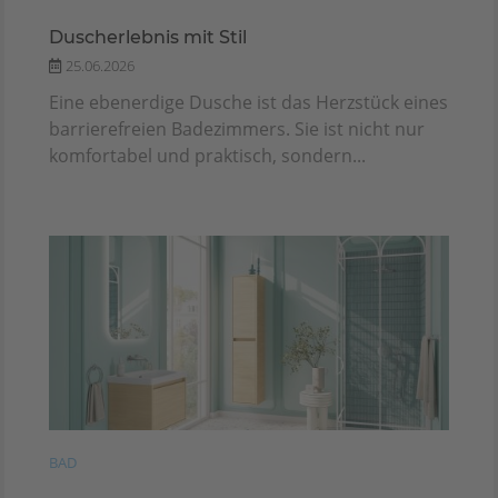
Duscherlebnis mit Stil
25.06.2026
Eine ebenerdige Dusche ist das Herzstück eines
barrierefreien Badezimmers. Sie ist nicht nur
komfortabel und praktisch, sondern...
BAD