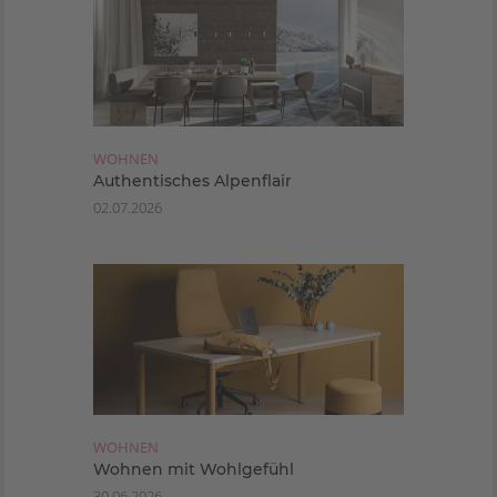
WOHNEN
Authentisches Alpenflair
02.07.2026
WOHNEN
Wohnen mit Wohlgefühl
30.06.2026