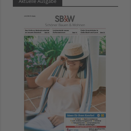
Aktuelle Ausgabe