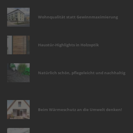
Wohnqualität statt Gewinnmaximierung
Haustür-Highlights in Holzoptik
Natürlich schön, pflegeleicht und nachhaltig
Beim Wärmeschutz an die Umwelt denken!