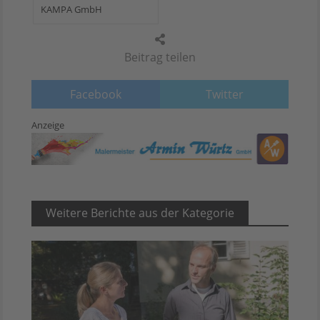
KAMPA GmbH
Beitrag teilen
Facebook
Twitter
Anzeige
Weitere Berichte aus der Kategorie