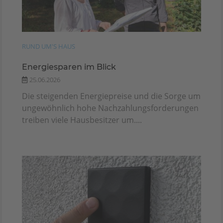
RUND UM'S HAUS
Energiesparen im Blick
25.06.2026
Die steigenden Energiepreise und die Sorge um
ungewöhnlich hohe Nachzahlungsforderungen
treiben viele Hausbesitzer um....