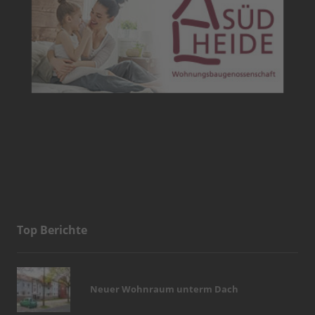
Top Berichte
Neuer Wohnraum unterm Dach