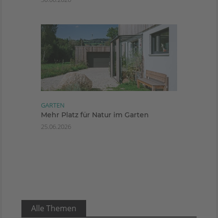
GARTEN
Mehr Platz für Natur im Garten
25.06.2026
Alle Themen