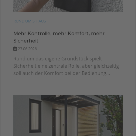
RUND UM'S HAUS
Mehr Kontrolle, mehr Komfort, mehr
Sicherheit
23.06.2026
Rund um das eigene Grundstück spielt
Sicherheit eine zentrale Rolle, aber gleichzeitig
soll auch der Komfort bei der Bedienung...