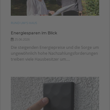
RUND UM'S HAUS
Energiesparen im Blick
25.06.2026
Die steigenden Energiepreise und die Sorge um
ungewöhnlich hohe Nachzahlungsforderungen
treiben viele Hausbesitzer um....