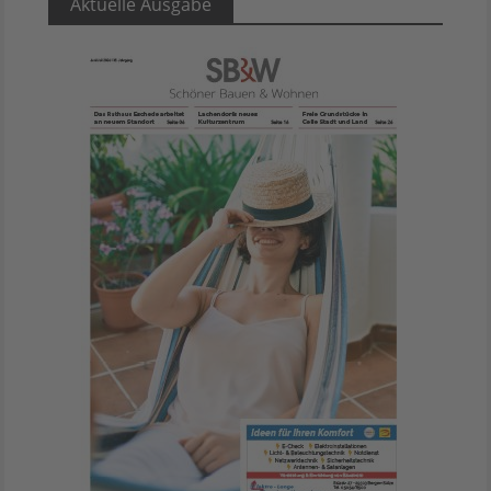
Aktuelle Ausgabe