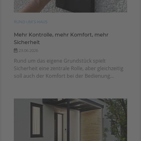
RUND UM'S HAUS
Mehr Kontrolle, mehr Komfort, mehr
Sicherheit
23.06.2026
Rund um das eigene Grundstück spielt
Sicherheit eine zentrale Rolle, aber gleichzeitig
soll auch der Komfort bei der Bedienung...