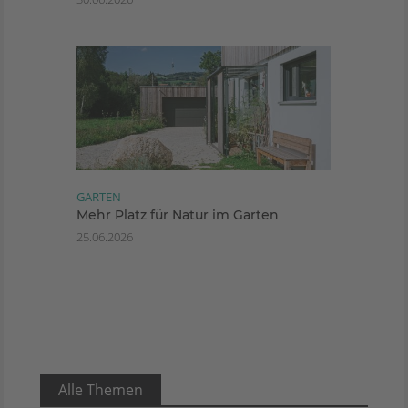
GARTEN
Mehr Platz für Natur im Garten
25.06.2026
Alle Themen