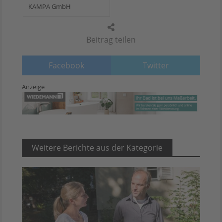
KAMPA GmbH
Beitrag teilen
Facebook
Twitter
Anzeige
Weitere Berichte aus der Kategorie