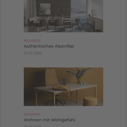
WOHNEN
Authentisches Alpenflair
02.07.2026
WOHNEN
Wohnen mit Wohlgefühl
30.06.2026