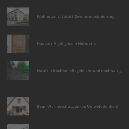
Wohnqualität statt Gewinnmaximierung
Haustür-Highlights in Holzoptik
Natürlich schön, pflegeleicht und nachhaltig
Beim Wärmeschutz an die Umwelt denken!