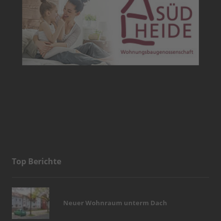
Top Berichte
Neuer Wohnraum unterm Dach