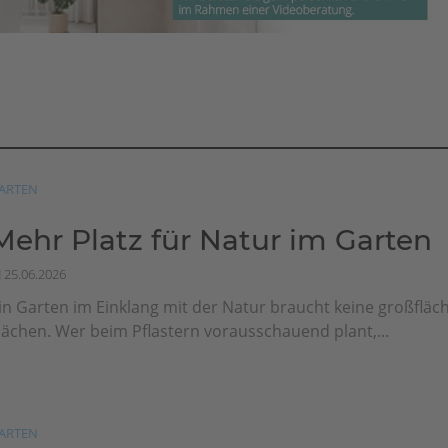
ARTEN
Mehr Platz für Natur im Garten
25.06.2026
in Garten im Einklang mit der Natur braucht keine großfläch
lächen. Wer beim Pflastern vorausschauend plant,...
ARTEN