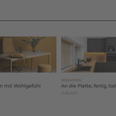
RENOVIEREN
 mit Wohlgefühl
An die Platte, fertig, los
25.06.2026