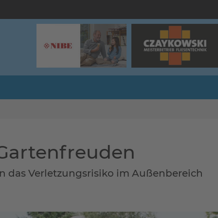
Gartenfreuden
n das Verletzungsrisiko im Außenbereich