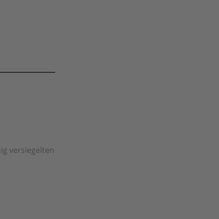
ig versiegelten