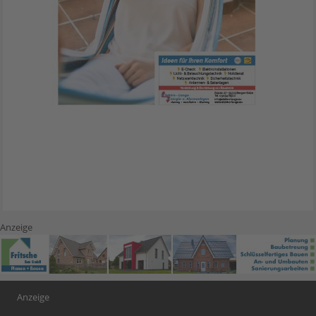
Anzeige
Anzeige