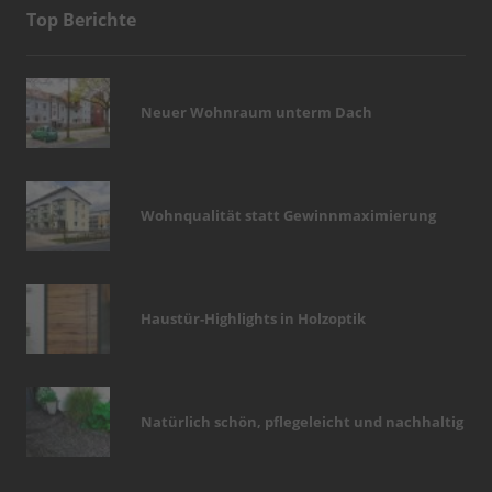
Top Berichte
Neuer Wohnraum unterm Dach
Wohnqualität statt Gewinnmaximierung
Haustür-Highlights in Holzoptik
Natürlich schön, pflegeleicht und nachhaltig