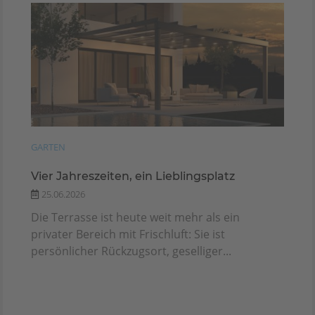
GARTEN
Vier Jahreszeiten, ein Lieblingsplatz
25.06.2026
Die Terrasse ist heute weit mehr als ein
privater Bereich mit Frischluft: Sie ist
persönlicher Rückzugsort, geselliger...