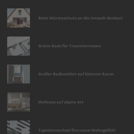
Beim Wärmeschutz an die Umwelt denken!
Grüne Basis für Traumterrassen
Großer Badkomfort auf kleinem Raum
Wellness auf alpine Art
Tapetenwechsel fürs neue Wohngefühl