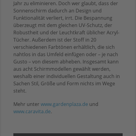
Jahr zu eliminieren. Doch wer glaubt, dass der
Sonnenschirm dadurch an Design und
Funktionalität verliert, irrt. Die Bespannung
überzeugt mit dem gleichen UV-Schutz, der
Robustheit und der Leuchtkraft üblicher Acryl-
Tücher. Außerdem ist der Stoff in 20
verschiedenen Farbtönen erhältlich, die sich
nahtlos in das Umfeld einfügen oder – je nach
Gusto – von diesem abheben. Insgesamt kann
aus acht Schirmmodellen gewählt werden,
weshalb einer individuellen Gestaltung auch in
Sachen Stil, Größe und Form nichts im Wege
steht.
Mehr unter
www.gardenplaza.de
und
www.caravita.de
.