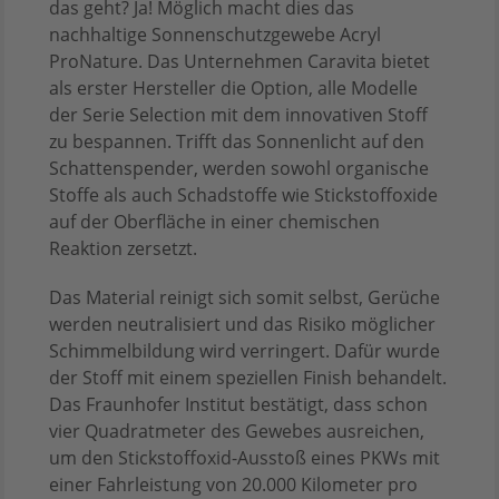
das geht? Ja! Möglich macht dies das
nachhaltige Sonnenschutzgewebe Acryl
ProNature. Das Unternehmen Caravita bietet
als erster Hersteller die Option, alle Modelle
der Serie Selection mit dem innovativen Stoff
zu bespannen. Trifft das Sonnenlicht auf den
Schattenspender, werden sowohl organische
Stoffe als auch Schadstoffe wie Stickstoffoxide
auf der Oberfläche in einer chemischen
Reaktion zersetzt.
Das Material reinigt sich somit selbst, Gerüche
werden neutralisiert und das Risiko möglicher
Schimmelbildung wird verringert. Dafür wurde
der Stoff mit einem speziellen Finish behandelt.
Das Fraunhofer Institut bestätigt, dass schon
vier Quadratmeter des Gewebes ausreichen,
um den Stickstoffoxid-Ausstoß eines PKWs mit
einer Fahrleistung von 20.000 Kilometer pro