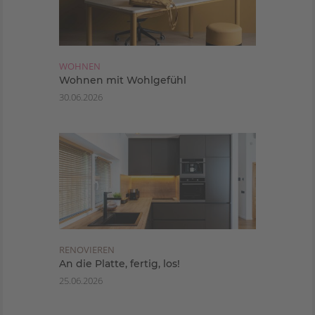
WOHNEN
Wohnen mit Wohlgefühl
30.06.2026
RENOVIEREN
An die Platte, fertig, los!
25.06.2026