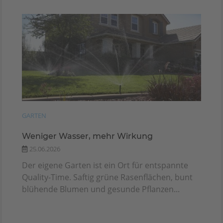
GARTEN
Weniger Wasser, mehr Wirkung
25.06.2026
Der eigene Garten ist ein Ort für entspannte
Quality-Time. Saftig grüne Rasenflächen, bunt
blühende Blumen und gesunde Pflanzen...