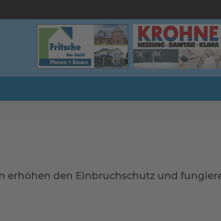
ren erhöhen den Einbruchschutz und fungiere