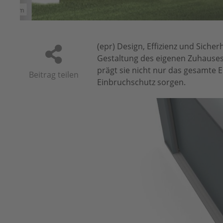
norm
(epr) Design, Effizienz und Sich
Gestaltung des eigenen Zuhauses 
prägt sie nicht nur das gesamte 
Beitrag teilen
Einbruchschutz sorgen.