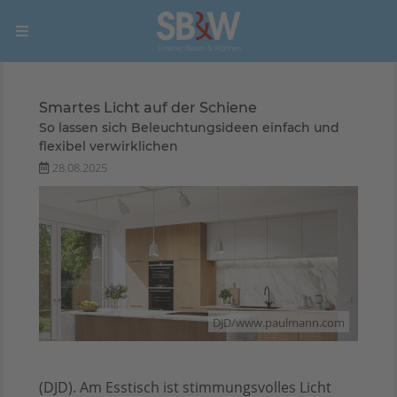
Smartes Licht auf der Schiene
So lassen sich Beleuchtungsideen einfach und
flexibel verwirklichen
28.08.2025
DJD/www.paulmann.com
(DJD). Am Esstisch ist stimmungsvolles Licht