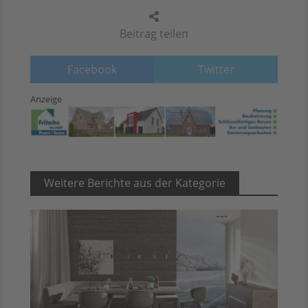
Beitrag teilen
Facebook
Twitter
Anzeige
Weitere Berichte aus der Kategorie