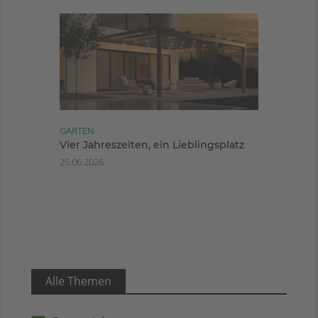
GARTEN
Vier Jahreszeiten, ein Lieblingsplatz
25.06.2026
Alle Themen