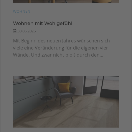
WOHNEN
Wohnen mit Wohlgefühl
30.06.2026
Mit Beginn des neuen Jahres wünschen sich
viele eine Veränderung für die eigenen vier
Wände. Und zwar nicht bloß durch den...