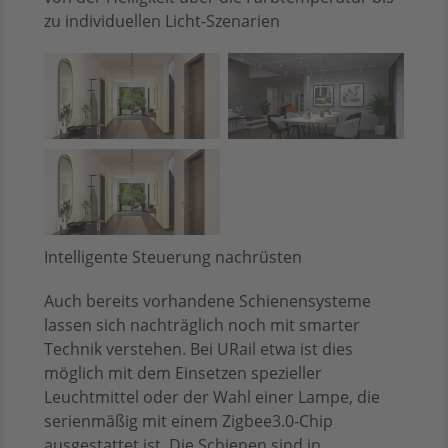
zu individuellen Licht-Szenarien
Intelligente Steuerung nachrüsten
Auch bereits vorhandene Schienensysteme
lassen sich nachträglich noch mit smarter
Technik verstehen. Bei URail etwa ist dies
möglich mit dem Einsetzen spezieller
Leuchtmittel oder der Wahl einer Lampe, die
serienmäßig mit einem Zigbee3.0-Chip
ausgestattet ist. Die Schienen sind in