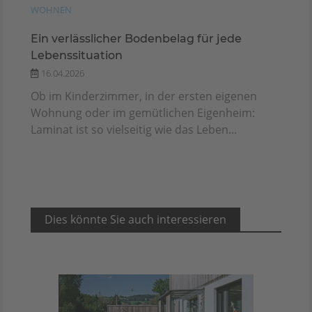
WOHNEN
Ein verlässlicher Bodenbelag für jede
Lebenssituation
16.04.2026
Ob im Kinderzimmer, in der ersten eigenen
Wohnung oder im gemütlichen Eigenheim:
Laminat ist so vielseitig wie das Leben...
Dies könnte Sie auch interessieren