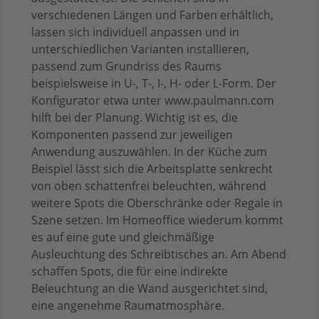
verschiedenen Längen und Farben erhältlich,
lassen sich individuell anpassen und in
unterschiedlichen Varianten installieren,
passend zum Grundriss des Raums
beispielsweise in U-, T-, I-, H- oder L-Form. Der
Konfigurator etwa unter www.paulmann.com
hilft bei der Planung. Wichtig ist es, die
Komponenten passend zur jeweiligen
Anwendung auszuwählen. In der Küche zum
Beispiel lässt sich die Arbeitsplatte senkrecht
von oben schattenfrei beleuchten, während
weitere Spots die Oberschränke oder Regale in
Szene setzen. Im Homeoffice wiederum kommt
es auf eine gute und gleichmäßige
Ausleuchtung des Schreibtisches an. Am Abend
schaffen Spots, die für eine indirekte
Beleuchtung an die Wand ausgerichtet sind,
eine angenehme Raumatmosphäre.