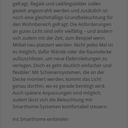
gefragt, Regale und Lieblingsbilder sollen
gezielt angestrahlt werden und zusätzlich ist
noch eine gleichmäßige Grundbeleuchtung für
den Wohnbereich gefragt: Die Anforderungen
an gutes Licht sind sehr vielfältig – und ändern
sich zudem mit der Zeit, zum Beispiel wenn
Möbel neu platziert werden. Nicht jedes Mal ist
es möglich, dafür Wände oder die Raumdecke
aufzuschlitzen, um neue Elektroleitungen zu
verlegen. Doch es geht deutlich einfacher und
flexibler: Mit Schienensystemen, die an der
Decke montiert werden, kommt das Licht
genau dorthin, wo es gerade benötigt wird.
Auch spätere Anpassungen sind möglich,
zudem lässt sich die Beleuchtung mit
Smarthome-Systemen komfortabel steuern.
Ins Smarthome einbinden