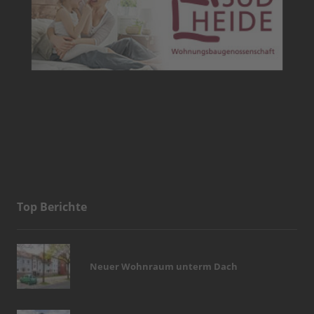
Top Berichte
Neuer Wohnraum unterm Dach