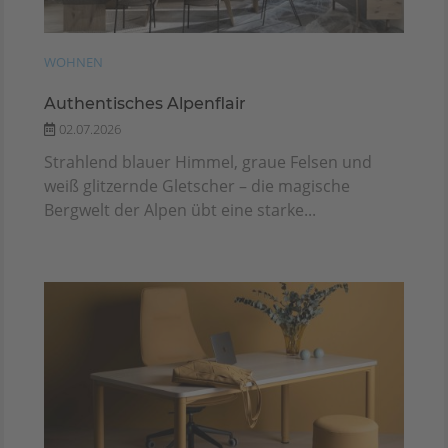
WOHNEN
Authentisches Alpenflair
02.07.2026
Strahlend blauer Himmel, graue Felsen und
weiß glitzernde Gletscher – die magische
Bergwelt der Alpen übt eine starke...