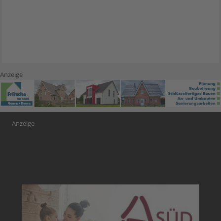
Anzeige
Anzeige