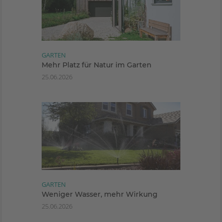
GARTEN
Mehr Platz für Natur im Garten
25.06.2026
GARTEN
Weniger Wasser, mehr Wirkung
25.06.2026