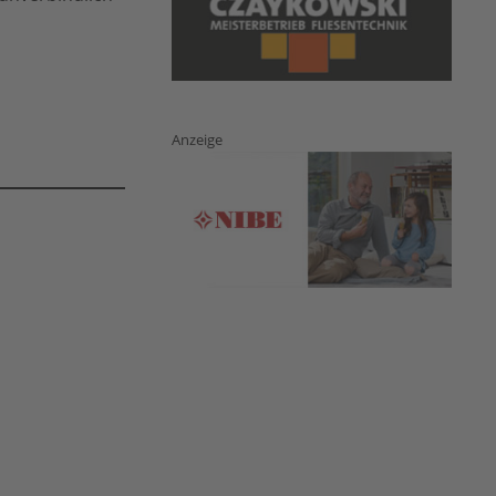
Anzeige