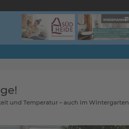
ge!
keit und Temperatur – auch im Wintergarten