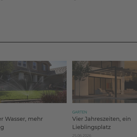
GARTEN
r Wasser, mehr
Vier Jahreszeiten, ein
ng
Lieblingsplatz
25.06.2026