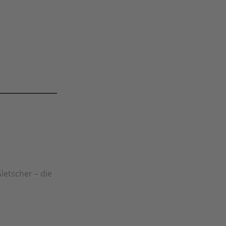
letscher – die