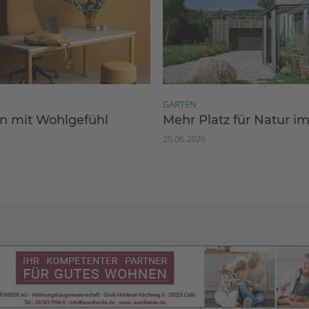
GARTEN
 mit Wohlgefühl
Mehr Platz für Natur i
25.06.2026