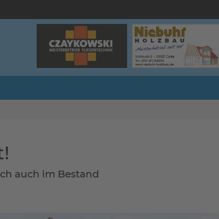
!
ch auch im Bestand