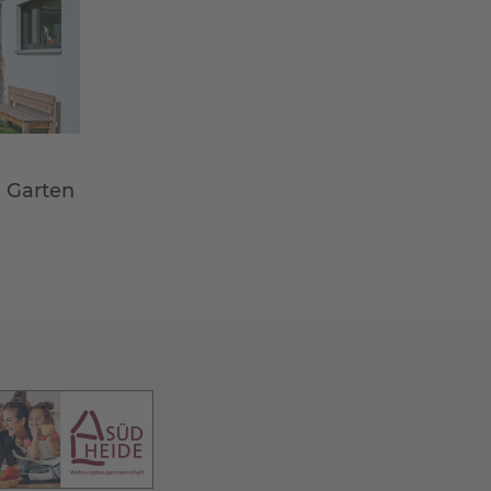
m Garten