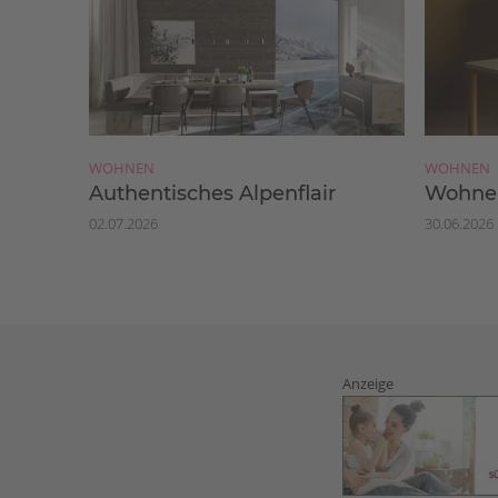
WOHNEN
WOHNEN
Authentisches Alpenflair
Wohnen
02.07.2026
30.06.2026
Anzeige