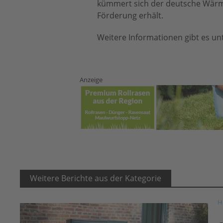
kümmert sich der deutsche Wärm
Förderung erhält.
Weitere Informationen gibt es un
Anzeige
Weitere Berichte aus der Kategorie
H