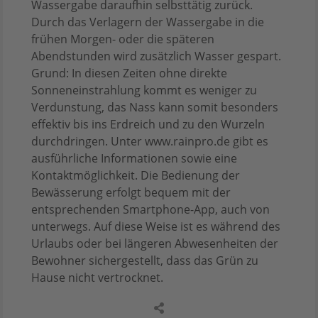
Wassergabe daraufhin selbsttätig zurück.
Durch das Verlagern der Wassergabe in die
frühen Morgen- oder die späteren
Abendstunden wird zusätzlich Wasser gespart.
Grund: In diesen Zeiten ohne direkte
Sonneneinstrahlung kommt es weniger zu
Verdunstung, das Nass kann somit besonders
effektiv bis ins Erdreich und zu den Wurzeln
durchdringen. Unter www.rainpro.de gibt es
ausführliche Informationen sowie eine
Kontaktmöglichkeit. Die Bedienung der
Bewässerung erfolgt bequem mit der
entsprechenden Smartphone-App, auch von
unterwegs. Auf diese Weise ist es während des
Urlaubs oder bei längeren Abwesenheiten der
Bewohner sichergestellt, dass das Grün zu
Hause nicht vertrocknet.