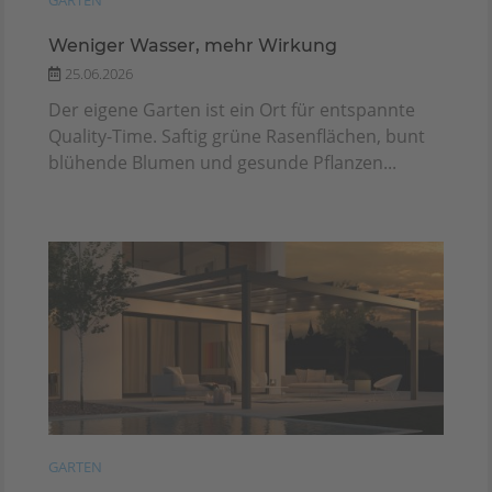
GARTEN
Weniger Wasser, mehr Wirkung
25.06.2026
Der eigene Garten ist ein Ort für entspannte
Quality-Time. Saftig grüne Rasenflächen, bunt
blühende Blumen und gesunde Pflanzen...
GARTEN