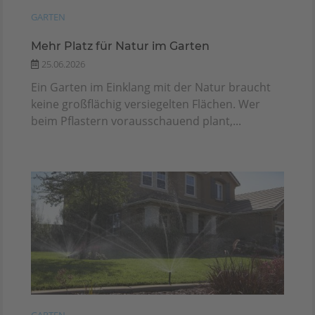
GARTEN
Mehr Platz für Natur im Garten
25.06.2026
Ein Garten im Einklang mit der Natur braucht
keine großflächig versiegelten Flächen. Wer
beim Pflastern vorausschauend plant,...