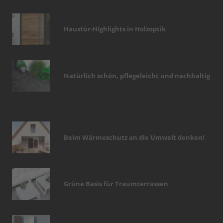
Haustür-Highlights in Holzoptik
Natürlich schön, pflegeleicht und nachhaltig
Beim Wärmeschutz an die Umwelt denken!
Grüne Basis für Traumterrassen