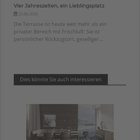
Vier Jahreszeiten, ein Lieblingsplatz
25.06.2026
Die Terrasse ist heute weit mehr als ein
privater Bereich mit Frischluft: Sie ist
persönlicher Rückzugsort, geselliger...
Dies könnte Sie auch interessieren