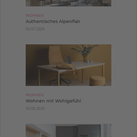
WOHNEN
Authentisches Alpenflair
02.07.2026
WOHNEN
Wohnen mit Wohlgefühl
30.06.2026