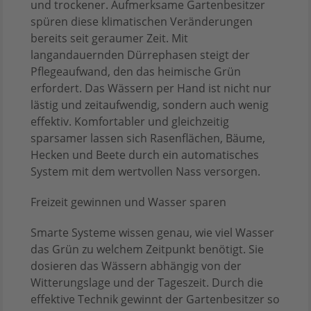
und trockener. Aufmerksame Gartenbesitzer
spüren diese klimatischen Veränderungen
bereits seit geraumer Zeit. Mit
langandauernden Dürrephasen steigt der
Pflegeaufwand, den das heimische Grün
erfordert. Das Wässern per Hand ist nicht nur
lästig und zeitaufwendig, sondern auch wenig
effektiv. Komfortabler und gleichzeitig
sparsamer lassen sich Rasenflächen, Bäume,
Hecken und Beete durch ein automatisches
System mit dem wertvollen Nass versorgen.
Freizeit gewinnen und Wasser sparen
Smarte Systeme wissen genau, wie viel Wasser
das Grün zu welchem Zeitpunkt benötigt. Sie
dosieren das Wässern abhängig von der
Witterungslage und der Tageszeit. Durch die
effektive Technik gewinnt der Gartenbesitzer so