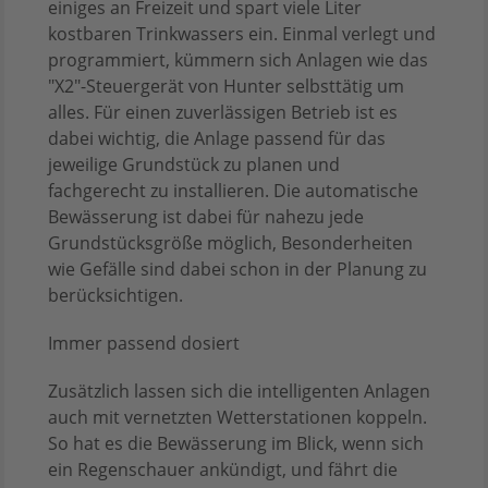
einiges an Freizeit und spart viele Liter
kostbaren Trinkwassers ein. Einmal verlegt und
programmiert, kümmern sich Anlagen wie das
"X2"-Steuergerät von Hunter selbsttätig um
alles. Für einen zuverlässigen Betrieb ist es
dabei wichtig, die Anlage passend für das
jeweilige Grundstück zu planen und
fachgerecht zu installieren. Die automatische
Bewässerung ist dabei für nahezu jede
Grundstücksgröße möglich, Besonderheiten
wie Gefälle sind dabei schon in der Planung zu
berücksichtigen.
Immer passend dosiert
Zusätzlich lassen sich die intelligenten Anlagen
auch mit vernetzten Wetterstationen koppeln.
So hat es die Bewässerung im Blick, wenn sich
ein Regenschauer ankündigt, und fährt die