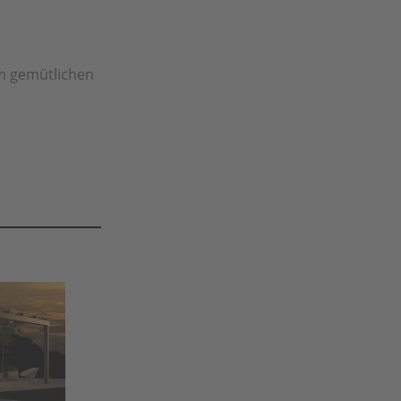
m gemütlichen