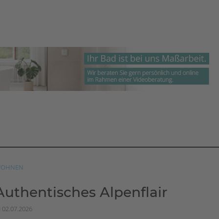
OHNEN
Authentisches Alpenflair
02.07.2026