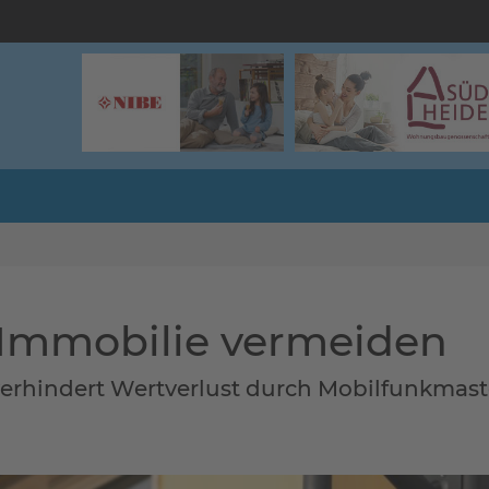
Immobilie vermeiden
erhindert Wertverlust durch Mobilfunkmas