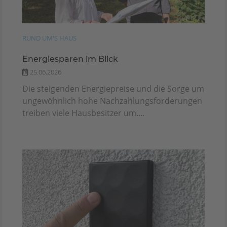
RUND UM'S HAUS
Energiesparen im Blick
25.06.2026
Die steigenden Energiepreise und die Sorge um
ungewöhnlich hohe Nachzahlungsforderungen
treiben viele Hausbesitzer um....