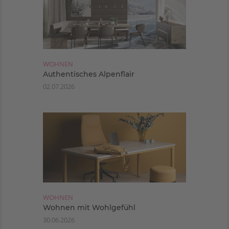
WOHNEN
Authentisches Alpenflair
02.07.2026
WOHNEN
Wohnen mit Wohlgefühl
30.06.2026