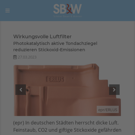
Wirkungsvolle Luftfilter
Photokatalytisch aktive Tondachziegel
reduzieren Stickoxid-Emissionen
27.03.2023
ERLUS
epr/ERLUS
(epr) In deutschen Städten herrscht dicke Luft.
Feinstaub, CO2 und giftige Stickoxide gefährden