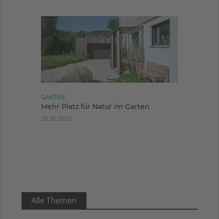
GARTEN
Mehr Platz für Natur im Garten
25.06.2026
Alle Themen