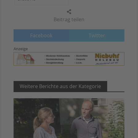
Beitrag teilen
Facebook
Twitter
Anzeige
Weitere Berichte aus der Kategorie