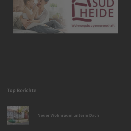
Top Berichte
Neuer Wohnraum unterm Dach