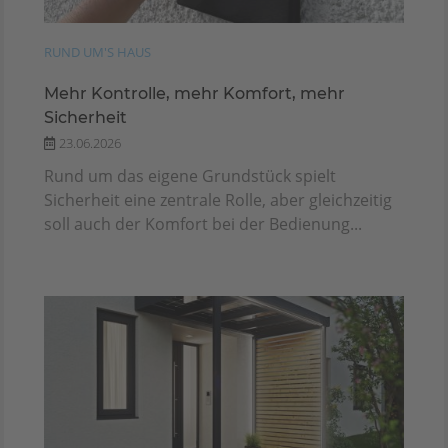
RUND UM'S HAUS
Mehr Kontrolle, mehr Komfort, mehr
Sicherheit
23.06.2026
Rund um das eigene Grundstück spielt
Sicherheit eine zentrale Rolle, aber gleichzeitig
soll auch der Komfort bei der Bedienung...