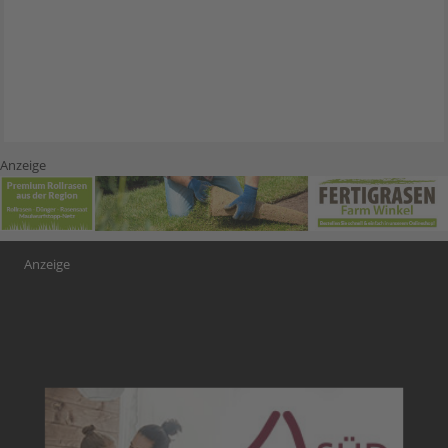
Anzeige
Anzeige