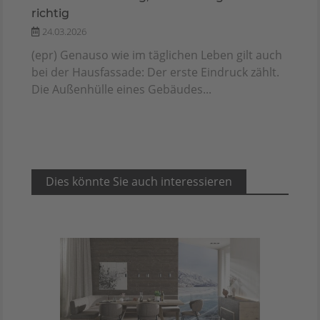
richtig
24.03.2026
(epr) Genauso wie im täglichen Leben gilt auch
bei der Hausfassade: Der erste Eindruck zählt.
Die Außenhülle eines Gebäudes...
Dies könnte Sie auch interessieren