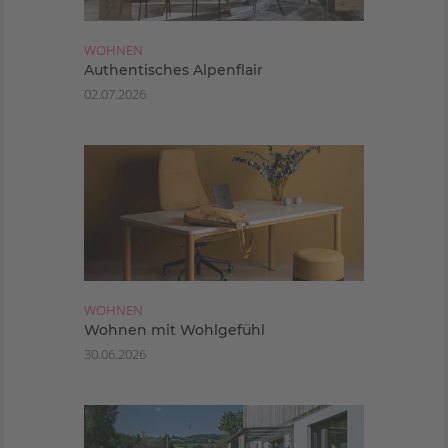
WOHNEN
Authentisches Alpenflair
02.07.2026
WOHNEN
Wohnen mit Wohlgefühl
30.06.2026