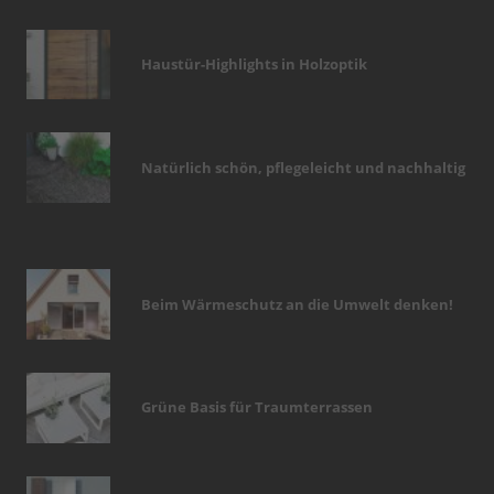
Haustür-Highlights in Holzoptik
Natürlich schön, pflegeleicht und nachhaltig
Beim Wärmeschutz an die Umwelt denken!
Grüne Basis für Traumterrassen