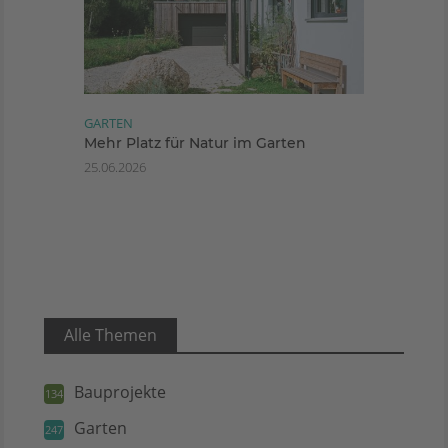
GARTEN
Mehr Platz für Natur im Garten
25.06.2026
Alle Themen
Bauprojekte
134
Garten
247