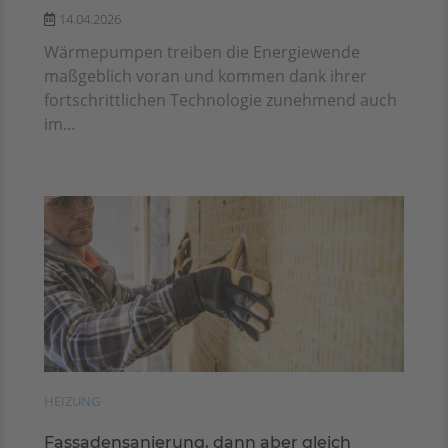
14.04.2026
Wärmepumpen treiben die Energiewende
maßgeblich voran und kommen dank ihrer
fortschrittlichen Technologie zunehmend auch
im...
HEIZUNG
Fassadensanierung, dann aber gleich