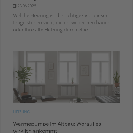
25.06.2026
Welche Heizung ist die richtige? Vor dieser
Frage stehen viele, die entweder neu bauen
oder ihre alte Heizung durch eine...
HEIZUNG
Wärmepumpe im Altbau: Worauf es
wirklich ankommt