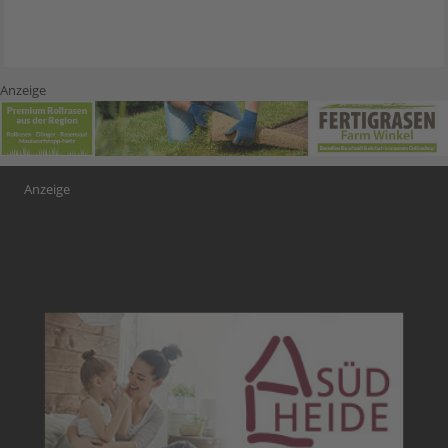
Anzeige
Anzeige