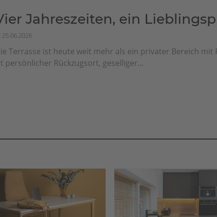
Vier Jahreszeiten, ein Lieblingsp
25.06.2026
ie Terrasse ist heute weit mehr als ein privater Bereich mit F
st persönlicher Rückzugsort, geselliger...