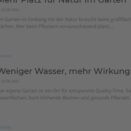
25.06.2026
in Garten im Einklang mit der Natur braucht keine großfläch
lächen. Wer beim Pflastern vorausschauend plant,...
ARTEN
Weniger Wasser, mehr Wirkung
25.06.2026
er eigene Garten ist ein Ort für entspannte Quality-Time. Sa
asenflächen, bunt blühende Blumen und gesunde Pflanzen..
ARTEN