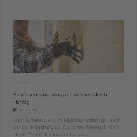
HEIZUNG
Fassadensanierung, dann aber gleich
richtig
24.03.2026
(epr) Genauso wie im täglichen Leben gilt auch
bei der Hausfassade: Der erste Eindruck zählt.
Die Außenhülle eines Gebäudes...