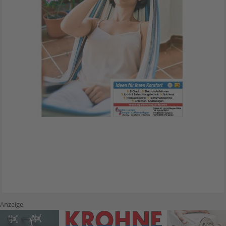
Anzeige