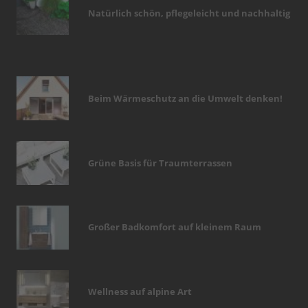
Natürlich schön, pflegeleicht und nachhaltig
Beim Wärmeschutz an die Umwelt denken!
Grüne Basis für Traumterrassen
Großer Badkomfort auf kleinem Raum
Wellness auf alpine Art