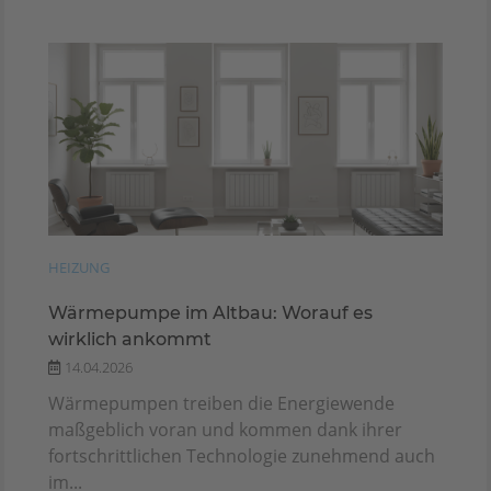
HEIZUNG
Wärmepumpe im Altbau: Worauf es
wirklich ankommt
14.04.2026
Wärmepumpen treiben die Energiewende
maßgeblich voran und kommen dank ihrer
fortschrittlichen Technologie zunehmend auch
im...