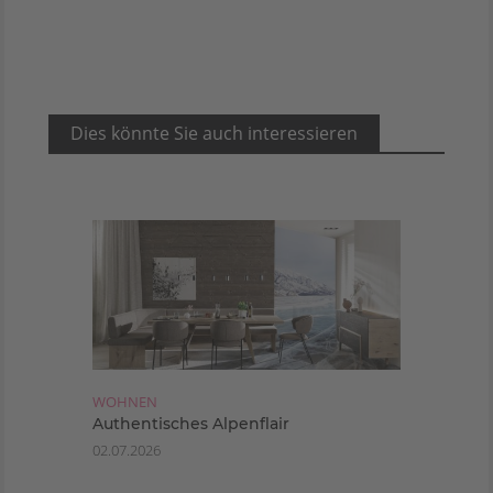
Dies könnte Sie auch interessieren
WOHNEN
Authentisches Alpenflair
02.07.2026