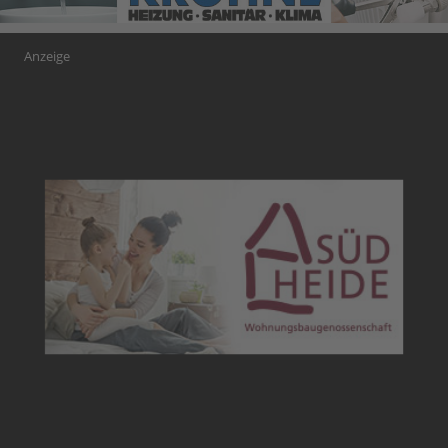
Anzeige