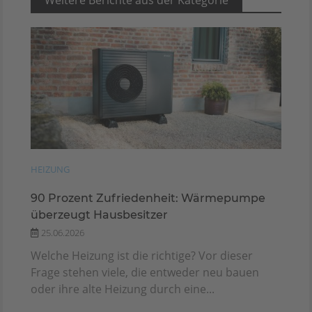
Weitere Berichte aus der Kategorie
HEIZUNG
90 Prozent Zufriedenheit: Wärmepumpe
überzeugt Hausbesitzer
25.06.2026
Welche Heizung ist die richtige? Vor dieser
Frage stehen viele, die entweder neu bauen
oder ihre alte Heizung durch eine...