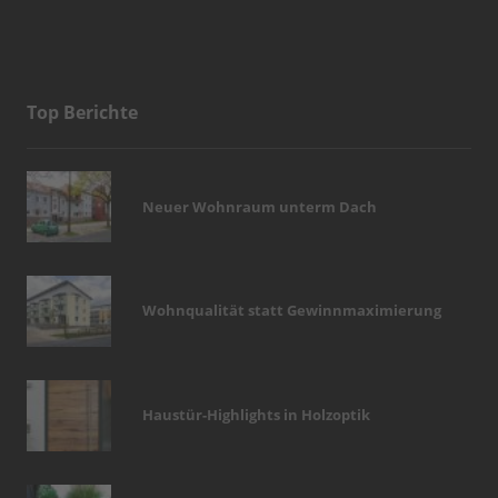
Top Berichte
Neuer Wohnraum unterm Dach
Wohnqualität statt Gewinnmaximierung
Haustür-Highlights in Holzoptik