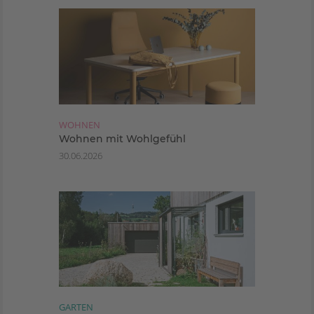
WOHNEN
Wohnen mit Wohlgefühl
30.06.2026
GARTEN