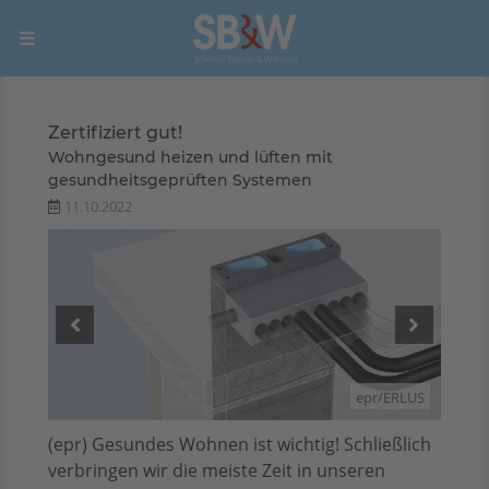
Zertifiziert gut!
Wohngesund heizen und lüften mit
gesundheitsgeprüften Systemen
11.10.2022
ERLUS
epr/ERLUS
(epr) Gesundes Wohnen ist wichtig! Schließlich
verbringen wir die meiste Zeit in unseren