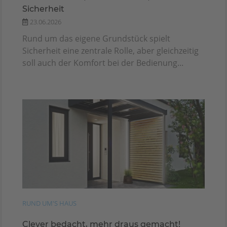
Sicherheit
23.06.2026
Rund um das eigene Grundstück spielt
Sicherheit eine zentrale Rolle, aber gleichzeitig
soll auch der Komfort bei der Bedienung...
RUND UM'S HAUS
Clever bedacht, mehr draus gemacht!