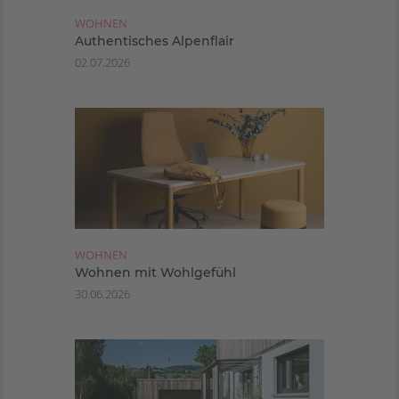
WOHNEN
Authentisches Alpenflair
02.07.2026
WOHNEN
Wohnen mit Wohlgefühl
30.06.2026