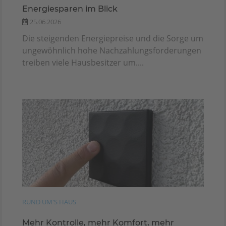
Energiesparen im Blick
25.06.2026
Die steigenden Energiepreise und die Sorge um
ungewöhnlich hohe Nachzahlungsforderungen
treiben viele Hausbesitzer um....
RUND UM'S HAUS
Mehr Kontrolle, mehr Komfort, mehr