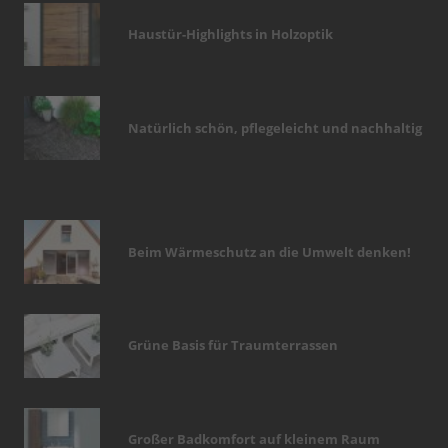
Haustür-Highlights in Holzoptik
Natürlich schön, pflegeleicht und nachhaltig
Beim Wärmeschutz an die Umwelt denken!
Grüne Basis für Traumterrassen
Großer Badkomfort auf kleinem Raum