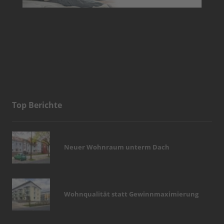
Top Berichte
Neuer Wohnraum unterm Dach
Wohnqualität statt Gewinnmaximierung