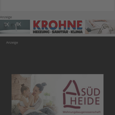
Anzeige
Anzeige