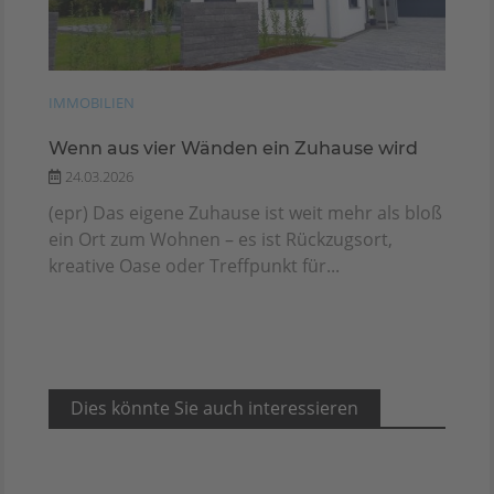
IMMOBILIEN
Wenn aus vier Wänden ein Zuhause wird
24.03.2026
(epr) Das eigene Zuhause ist weit mehr als bloß
ein Ort zum Wohnen – es ist Rückzugsort,
kreative Oase oder Treffpunkt für...
Dies könnte Sie auch interessieren