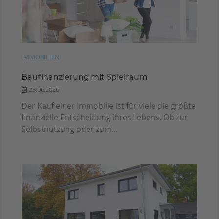
IMMOBILIEN
Baufinanzierung mit Spielraum
23.06.2026
Der Kauf einer Immobilie ist für viele die größte
finanzielle Entscheidung ihres Lebens. Ob zur
Selbstnutzung oder zum...