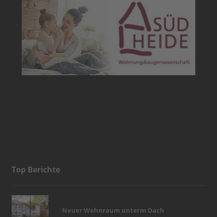
Top Berichte
Neuer Wohnraum unterm Dach