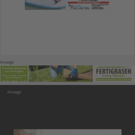
Anzeige
Anzeige