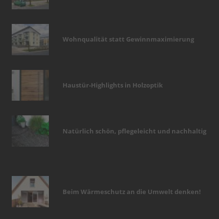
Wohnqualität statt Gewinnmaximierung
Haustür-Highlights in Holzoptik
Natürlich schön, pflegeleicht und nachhaltig
Beim Wärmeschutz an die Umwelt denken!