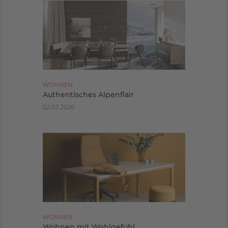
WOHNEN
Authentisches Alpenflair
02.07.2026
WOHNEN
Wohnen mit Wohlgefühl