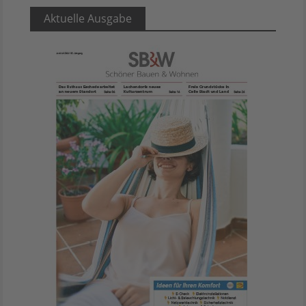
Aktuelle Ausgabe