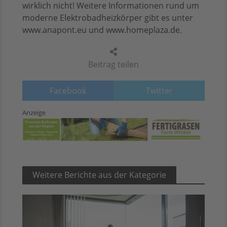
wirklich nicht! Weitere Informationen rund um
moderne Elektrobadheizkörper gibt es unter
www.anapont.eu und www.homeplaza.de.
Beitrag teilen
Facebook
Twitter
Anzeige
Weitere Berichte aus der Kategorie