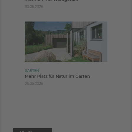
30.06.2026
GARTEN
Mehr Platz für Natur im Garten
25.06.2026