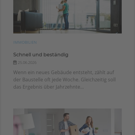
IMMOBILIEN
Schnell und beständig
25.06.2026
Wenn ein neues Gebäude entsteht, zählt auf
der Baustelle oft jede Woche. Gleichzeitig soll
das Ergebnis über Jahrzehnte...