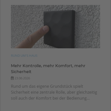
RUND UM'S HAUS
Mehr Kontrolle, mehr Komfort, mehr
Sicherheit
23.06.2026
Rund um das eigene Grundstück spielt
Sicherheit eine zentrale Rolle, aber gleichzeitig
soll auch der Komfort bei der Bedienung...