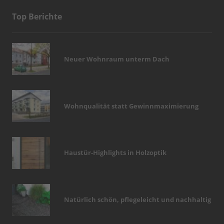
Top Berichte
Neuer Wohnraum unterm Dach
Wohnqualität statt Gewinnmaximierung
Haustür-Highlights in Holzoptik
Natürlich schön, pflegeleicht und nachhaltig