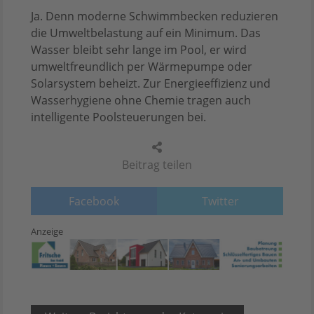
Ja. Denn moderne Schwimmbecken reduzieren
die Umweltbelastung auf ein Minimum. Das
Wasser bleibt sehr lange im Pool, er wird
umweltfreundlich per Wärmepumpe oder
Solarsystem beheizt. Zur Energieeffizienz und
Wasserhygiene ohne Chemie tragen auch
intelligente Poolsteuerungen bei.
Beitrag teilen
Facebook
Twitter
Anzeige