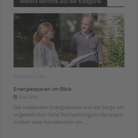
Weitere Berichte aus der Kategorie
RUND UM'S HAUS
Energiesparen im Blick
25.06.2026
Die steigenden Energiepreise und die Sorge um
ungewöhnlich hohe Nachzahlungsforderungen
treiben viele Hausbesitzer um....