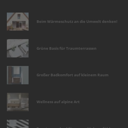
Beim Wärmeschutz an die Umwelt denken!
Grüne Basis für Traumterrassen
Großer Badkomfort auf kleinem Raum
Wellness auf alpine Art