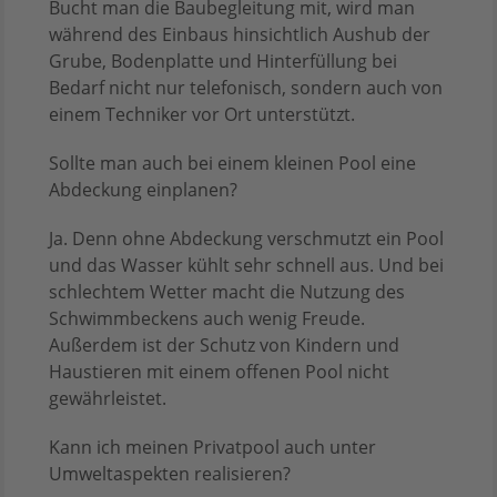
Bucht man die Baubegleitung mit, wird man
während des Einbaus hinsichtlich Aushub der
Grube, Bodenplatte und Hinterfüllung bei
Bedarf nicht nur telefonisch, sondern auch von
einem Techniker vor Ort unterstützt.
Sollte man auch bei einem kleinen Pool eine
Abdeckung einplanen?
Ja. Denn ohne Abdeckung verschmutzt ein Pool
und das Wasser kühlt sehr schnell aus. Und bei
schlechtem Wetter macht die Nutzung des
Schwimmbeckens auch wenig Freude.
Außerdem ist der Schutz von Kindern und
Haustieren mit einem offenen Pool nicht
gewährleistet.
Kann ich meinen Privatpool auch unter
Umweltaspekten realisieren?