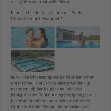
das größte vier mal zwölf Meter.
Kann ich bei der Installation des Pools
Unterstützung bekommen?
Ja. Für die Umsetzung des Einbaus kann man
unterschiedliche Servicepakete wählen - je
nachdem, ob der Käufer den individuell
konfigurierten Pool nutzungsfertig hingestellt
bekommen möchte oder beim Aushub der
Grube und beim Einbau mit anpacken will.