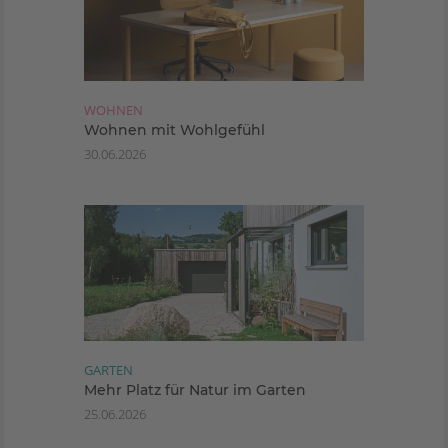
WOHNEN
Wohnen mit Wohlgefühl
30.06.2026
GARTEN
Mehr Platz für Natur im Garten
25.06.2026