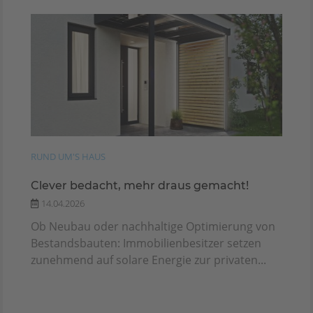
RUND UM'S HAUS
Clever bedacht, mehr draus gemacht!
14.04.2026
Ob Neubau oder nachhaltige Optimierung von
Bestandsbauten: Immobilienbesitzer setzen
zunehmend auf solare Energie zur privaten...