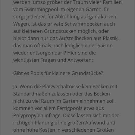
werden, umso größer der Traum vieler Familien
vom Swimmingpool im eigenen Garten. Er
sorgt jederzeit für Abkühlung auf ganz kurzen
Wegen. Ist das private Schwimmbecken auch
auf kleineren Grundstücken möglich, oder
bleibt dann nur das Aufstellbecken aus Plastik,
das man oftmals nach lediglich einer Saison
wieder entsorgen darf? Hier sind die
wichtigsten Fragen und Antworten:
Gibt es Pools für kleinere Grundstücke?
Ja. Wenn die Platzverhältnisse kein Becken mit
Standardmaßen zulassen oder das Becken
nicht zu viel Raum im Garten einnehmen soll,
kommen vor allem Fertigpools etwa aus
Polypropylen infrage. Diese lassen sich mit der
richtigen Planung ohne großen Aufwand und
ohne hohe Kosten in verschiedenen Größen