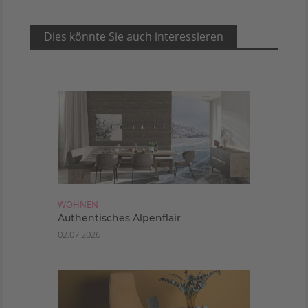
Dies könnte Sie auch interessieren
WOHNEN
Authentisches Alpenflair
02.07.2026