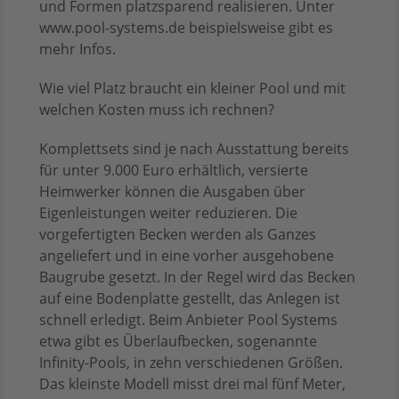
und Formen platzsparend realisieren. Unter
www.pool-systems.de beispielsweise gibt es
mehr Infos.
Wie viel Platz braucht ein kleiner Pool und mit
welchen Kosten muss ich rechnen?
Komplettsets sind je nach Ausstattung bereits
für unter 9.000 Euro erhältlich, versierte
Heimwerker können die Ausgaben über
Eigenleistungen weiter reduzieren. Die
vorgefertigten Becken werden als Ganzes
angeliefert und in eine vorher ausgehobene
Baugrube gesetzt. In der Regel wird das Becken
auf eine Bodenplatte gestellt, das Anlegen ist
schnell erledigt. Beim Anbieter Pool Systems
etwa gibt es Überlaufbecken, sogenannte
Infinity-Pools, in zehn verschiedenen Größen.
Das kleinste Modell misst drei mal fünf Meter,