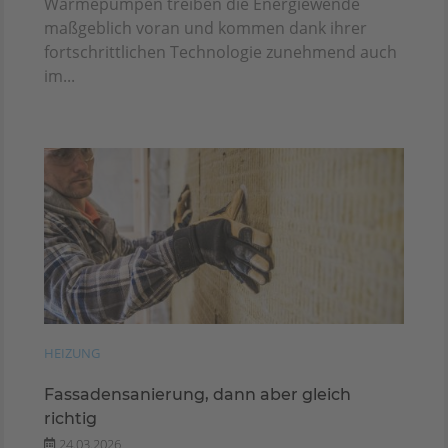
Wärmepumpen treiben die Energiewende
maßgeblich voran und kommen dank ihrer
fortschrittlichen Technologie zunehmend auch
im...
HEIZUNG
Fassadensanierung, dann aber gleich
richtig
24.03.2026