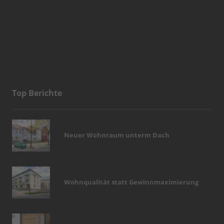
Top Berichte
Neuer Wohnraum unterm Dach
Wohnqualität statt Gewinnmaximierung