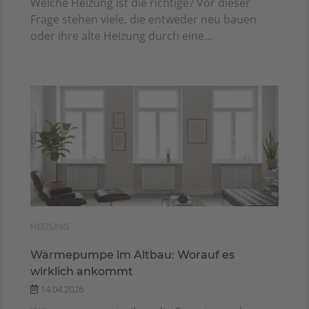
Welche Heizung ist die richtige? Vor dieser
Frage stehen viele, die entweder neu bauen
oder ihre alte Heizung durch eine...
HEIZUNG
Wärmepumpe im Altbau: Worauf es
wirklich ankommt
14.04.2026