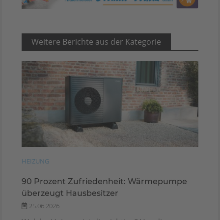
Weitere Berichte aus der Kategorie
HEIZUNG
90 Prozent Zufriedenheit: Wärmepumpe
überzeugt Hausbesitzer
25.06.2026