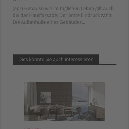
(epr) Genauso wie im täglichen Leben gilt auch
bei der Hausfassade: Der erste Eindruck zählt.
Die Außenhülle eines Gebäudes...
Dies könnte Sie auch interessieren