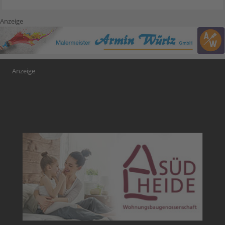
Anzeige
Anzeige