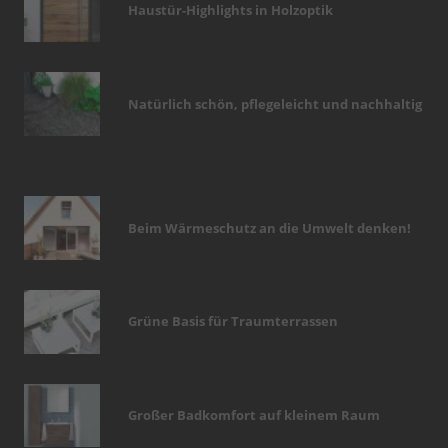
Haustür-Highlights in Holzoptik
Natürlich schön, pflegeleicht und nachhaltig
Beim Wärmeschutz an die Umwelt denken!
Grüne Basis für Traumterrassen
Großer Badkomfort auf kleinem Raum