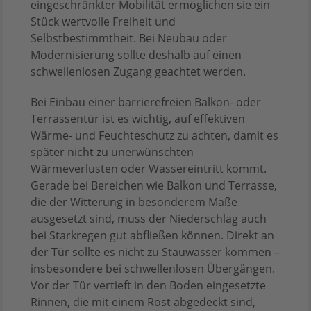
eingeschränkter Mobilität ermöglichen sie ein
Stück wertvolle Freiheit und
Selbstbestimmtheit. Bei Neubau oder
Modernisierung sollte deshalb auf einen
schwellenlosen Zugang geachtet werden.
Bei Einbau einer barrierefreien Balkon- oder
Terrassentür ist es wichtig, auf effektiven
Wärme- und Feuchteschutz zu achten, damit es
später nicht zu unerwünschten
Wärmeverlusten oder Wassereintritt kommt.
Gerade bei Bereichen wie Balkon und Terrasse,
die der Witterung in besonderem Maße
ausgesetzt sind, muss der Niederschlag auch
bei Starkregen gut abfließen können. Direkt an
der Tür sollte es nicht zu Stauwasser kommen –
insbesondere bei schwellenlosen Übergängen.
Vor der Tür vertieft in den Boden eingesetzte
Rinnen, die mit einem Rost abgedeckt sind,