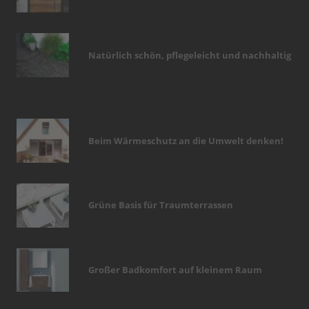
Natürlich schön, pflegeleicht und nachhaltig
Beim Wärmeschutz an die Umwelt denken!
Grüne Basis für Traumterrassen
Großer Badkomfort auf kleinem Raum