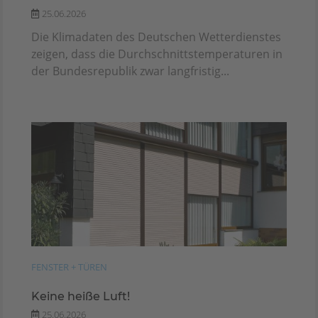
25.06.2026
Die Klimadaten des Deutschen Wetterdienstes
zeigen, dass die Durchschnittstemperaturen in
der Bundesrepublik zwar langfristig...
FENSTER + TÜREN
Keine heiße Luft!
25.06.2026