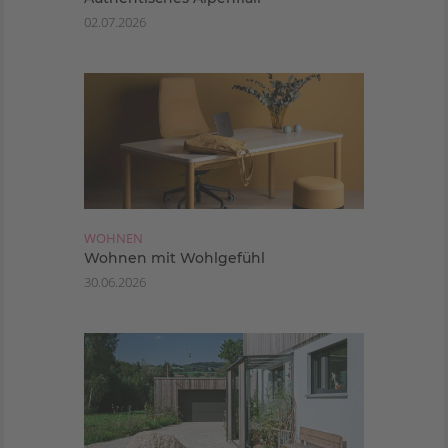
02.07.2026
WOHNEN
Wohnen mit Wohlgefühl
30.06.2026