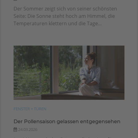
Der Sommer zeigt sich von seiner schönsten
Seite: Die Sonne steht hoch am Himmel, die
Temperaturen klettern und die Tage...
FENSTER + TÜREN
Der Pollensaison gelassen entgegensehen
24.03.2026