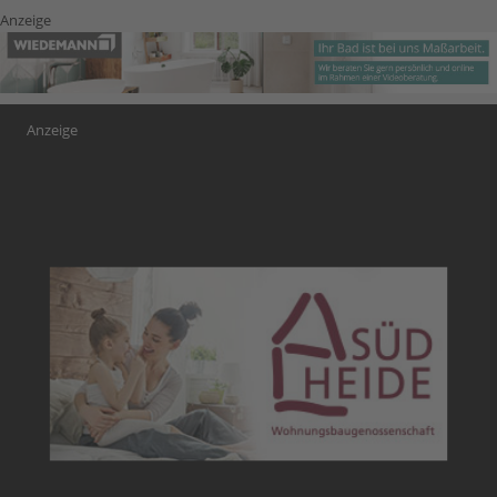
Anzeige
Anzeige