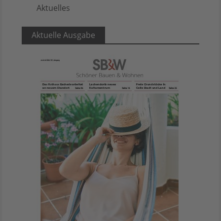
Aktuelles
5
Aktuelle Ausgabe