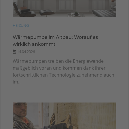
HEIZUNG
Wärmepumpe im Altbau: Worauf es
wirklich ankommt
14.04.2026
Wärmepumpen treiben die Energiewende
maßgeblich voran und kommen dank ihrer
fortschrittlichen Technologie zunehmend auch
im...