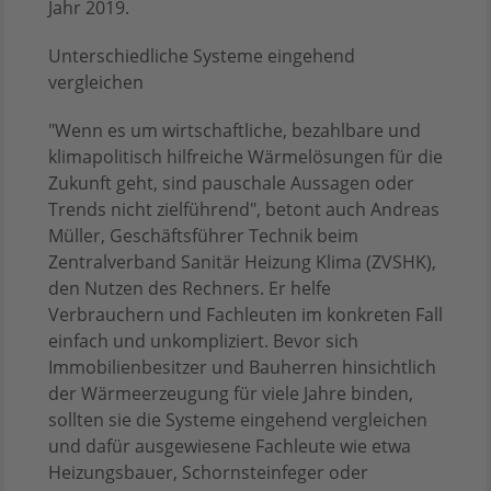
Jahr 2019.
Unterschiedliche Systeme eingehend
vergleichen
"Wenn es um wirtschaftliche, bezahlbare und
klimapolitisch hilfreiche Wärmelösungen für die
Zukunft geht, sind pauschale Aussagen oder
Trends nicht zielführend", betont auch Andreas
Müller, Geschäftsführer Technik beim
Zentralverband Sanitär Heizung Klima (ZVSHK),
den Nutzen des Rechners. Er helfe
Verbrauchern und Fachleuten im konkreten Fall
einfach und unkompliziert. Bevor sich
Immobilienbesitzer und Bauherren hinsichtlich
der Wärmeerzeugung für viele Jahre binden,
sollten sie die Systeme eingehend vergleichen
und dafür ausgewiesene Fachleute wie etwa
Heizungsbauer, Schornsteinfeger oder