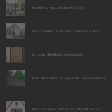
Neuer Wohnraum unterm Dach
Wohnqualität statt Gewinnmaximierung
Haustür-Highlights in Holzoptik
Natürlich schön, pflegeleicht und nachhaltig
Beim Wärmeschutz an die Umwelt denken!