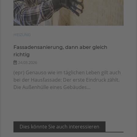
HEIZUNG
Fassadensanierung, dann aber gleich
richtig
24.03.2026
(epr) Genauso wie im täglichen Leben gilt auch
bei der Hausfassade: Der erste Eindruck zählt.
Die Außenhülle eines Gebäudes...
Dies könnte Sie auch interessieren