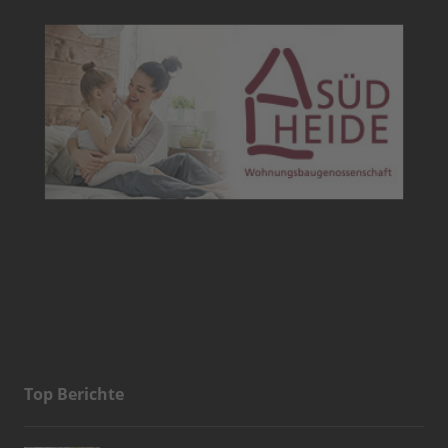
Top Berichte