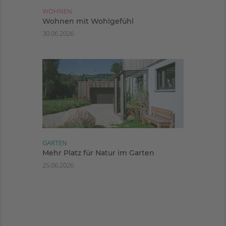
WOHNEN
Wohnen mit Wohlgefühl
30.06.2026
GARTEN
Mehr Platz für Natur im Garten
25.06.2026