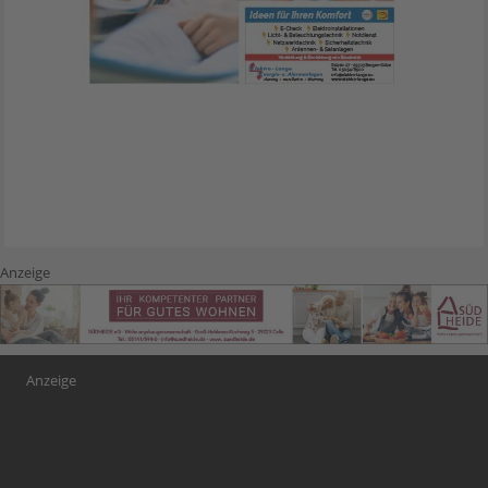
Anzeige
Anzeige