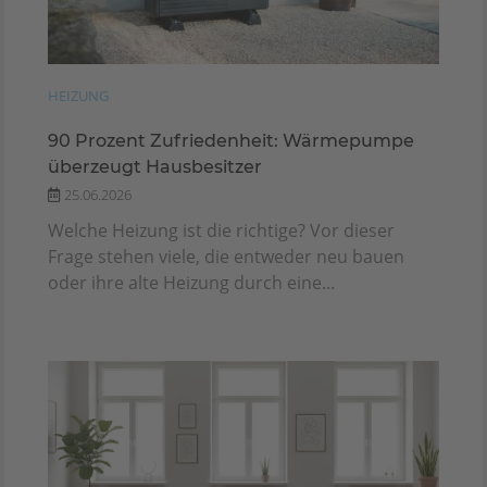
HEIZUNG
90 Prozent Zufriedenheit: Wärmepumpe
überzeugt Hausbesitzer
25.06.2026
Welche Heizung ist die richtige? Vor dieser
Frage stehen viele, die entweder neu bauen
oder ihre alte Heizung durch eine...