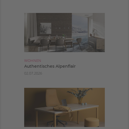
WOHNEN
Authentisches Alpenflair
02.07.2026