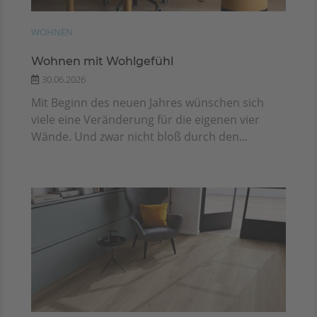
WOHNEN
Wohnen mit Wohlgefühl
30.06.2026
Mit Beginn des neuen Jahres wünschen sich
viele eine Veränderung für die eigenen vier
Wände. Und zwar nicht bloß durch den...