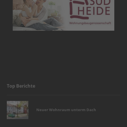
Top Berichte
Neuer Wohnraum unterm Dach