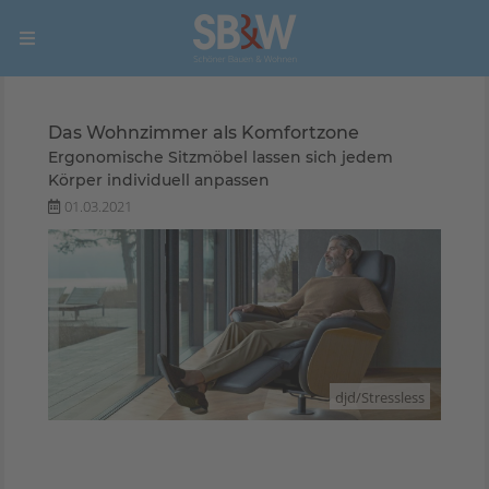
Das Wohnzimmer als Komfortzone
Ergonomische Sitzmöbel lassen sich jedem
Körper individuell anpassen
01.03.2021
djd/Stressless