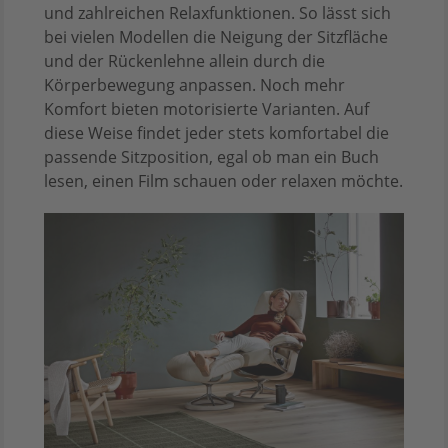
und zahlreichen Relaxfunktionen. So lässt sich
bei vielen Modellen die Neigung der Sitzfläche
und der Rückenlehne allein durch die
Körperbewegung anpassen. Noch mehr
Komfort bieten motorisierte Varianten. Auf
diese Weise findet jeder stets komfortabel die
passende Sitzposition, egal ob man ein Buch
lesen, einen Film schauen oder relaxen möchte.