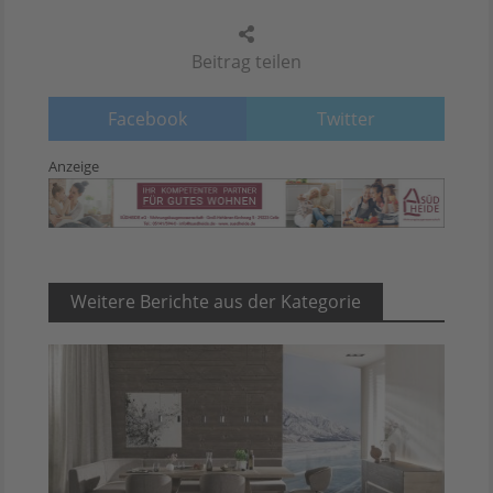
Beitrag teilen
Facebook
Twitter
Anzeige
Weitere Berichte aus der Kategorie