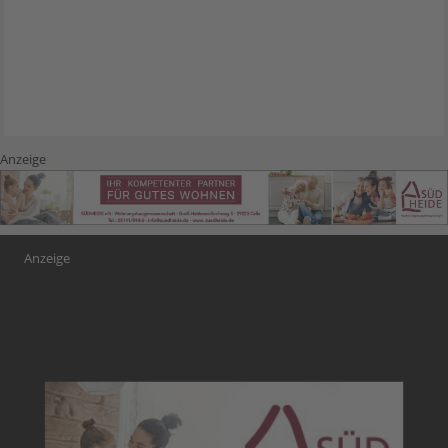
Anzeige
Anzeige