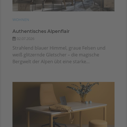
WOHNEN
Authentisches Alpenflair
02.07.2026
Strahlend blauer Himmel, graue Felsen und
weiß glitzernde Gletscher – die magische
Bergwelt der Alpen übt eine starke...