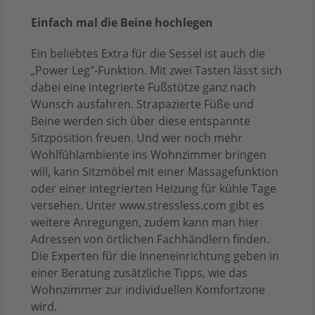
Einfach mal die Beine hochlegen
Ein beliebtes Extra für die Sessel ist auch die
„Power Leg"-Funktion. Mit zwei Tasten lässt sich
dabei eine integrierte Fußstütze ganz nach
Wunsch ausfahren. Strapazierte Füße und
Beine werden sich über diese entspannte
Sitzposition freuen. Und wer noch mehr
Wohlfühlambiente ins Wohnzimmer bringen
will, kann Sitzmöbel mit einer Massagefunktion
oder einer integrierten Heizung für kühle Tage
versehen. Unter www.stressless.com gibt es
weitere Anregungen, zudem kann man hier
Adressen von örtlichen Fachhändlern finden.
Die Experten für die Inneneinrichtung geben in
einer Beratung zusätzliche Tipps, wie das
Wohnzimmer zur individuellen Komfortzone
wird.