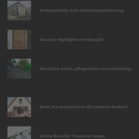
Wohnqualität statt Gewinnmaximierung
Haustür-Highlights in Holzoptik
Natürlich schön, pflegeleicht und nachhaltig
Beim Wärmeschutz an die Umwelt denken!
Grüne Basis für Traumterrassen