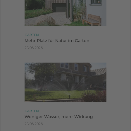
GARTEN
Mehr Platz für Natur im Garten
25.06.2026
GARTEN
Weniger Wasser, mehr Wirkung
25.06.2026