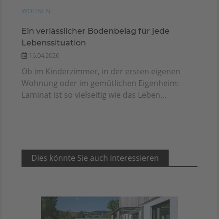
WOHNEN
Ein verlässlicher Bodenbelag für jede
Lebenssituation
16.04.2026
Ob im Kinderzimmer, in der ersten eigenen
Wohnung oder im gemütlichen Eigenheim:
Laminat ist so vielseitig wie das Leben...
Dies könnte Sie auch interessieren