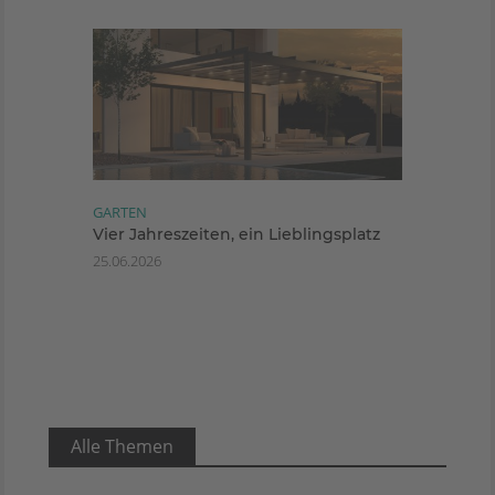
GARTEN
Vier Jahreszeiten, ein Lieblingsplatz
25.06.2026
Alle Themen