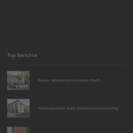
Top Berichte
Neuer Wohnraum unterm Dach
Wohnqualität statt Gewinnmaximierung