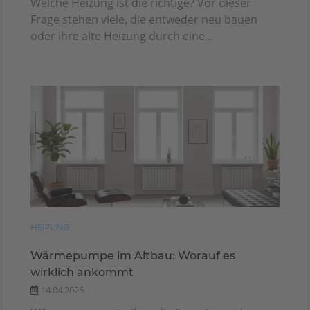
Welche Heizung ist die richtige? Vor dieser
Frage stehen viele, die entweder neu bauen
oder ihre alte Heizung durch eine...
HEIZUNG
Wärmepumpe im Altbau: Worauf es
wirklich ankommt
14.04.2026