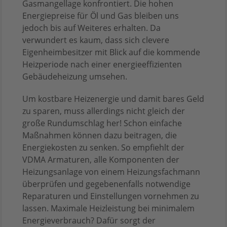
Gasmangellage konfrontiert. Die hohen
Energiepreise für Öl und Gas bleiben uns
jedoch bis auf Weiteres erhalten. Da
verwundert es kaum, dass sich clevere
Eigenheimbesitzer mit Blick auf die kommende
Heizperiode nach einer energieeffizienten
Gebäudeheizung umsehen.
Um kostbare Heizenergie und damit bares Geld
zu sparen, muss allerdings nicht gleich der
große Rundumschlag her! Schon einfache
Maßnahmen können dazu beitragen, die
Energiekosten zu senken. So empfiehlt der
VDMA Armaturen, alle Komponenten der
Heizungsanlage von einem Heizungsfachmann
überprüfen und gegebenenfalls notwendige
Reparaturen und Einstellungen vornehmen zu
lassen. Maximale Heizleistung bei minimalem
Energieverbrauch? Dafür sorgt der