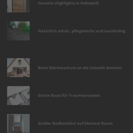
Haustür-Highlights in Holzoptik
Natürlich schön, pflegeleicht und nachhaltig
Beim Wärmeschutz an die Umwelt denken!
Grüne Basis für Traumterrassen
Großer Badkomfort auf kleinem Raum