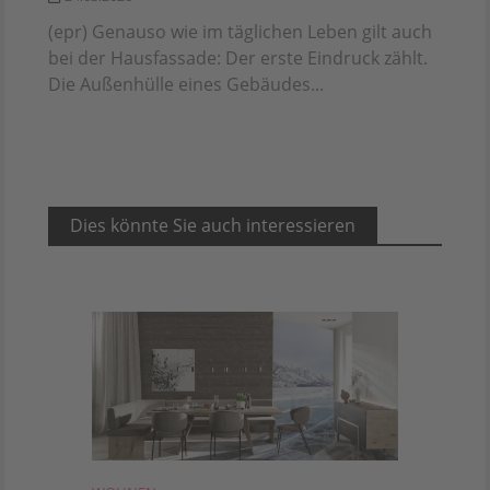
(epr) Genauso wie im täglichen Leben gilt auch
bei der Hausfassade: Der erste Eindruck zählt.
Die Außenhülle eines Gebäudes...
Dies könnte Sie auch interessieren