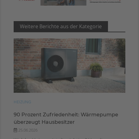
Weitere Berichte aus der Kategorie
HEIZUNG
90 Prozent Zufriedenheit: Wärmepumpe
überzeugt Hausbesitzer
25.06.2026