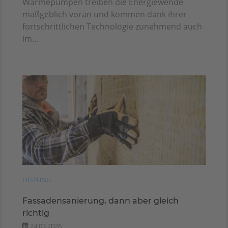
Wärmepumpen treiben die Energiewende
maßgeblich voran und kommen dank ihrer
fortschrittlichen Technologie zunehmend auch
im...
HEIZUNG
Fassadensanierung, dann aber gleich
richtig
24.03.2026