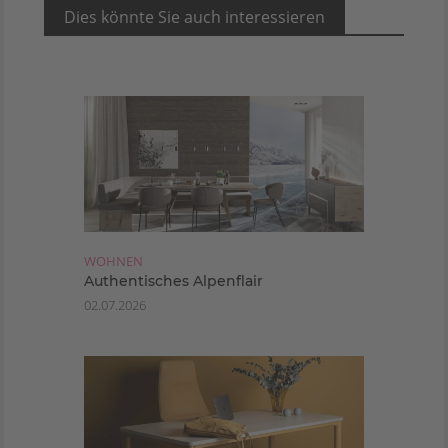
Dies könnte Sie auch interessieren
WOHNEN
Authentisches Alpenflair
02.07.2026