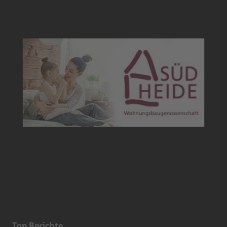
Top Berichte