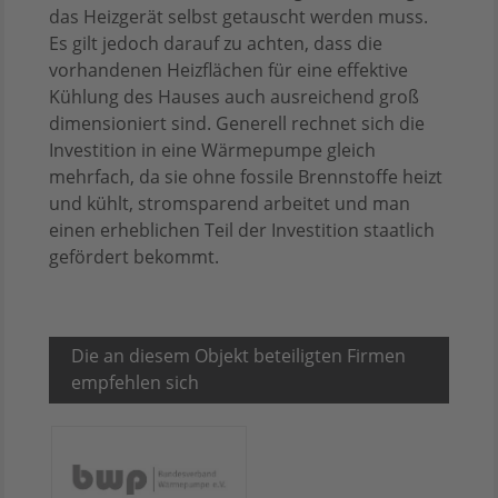
das Heizgerät selbst getauscht werden muss.
Es gilt jedoch darauf zu achten, dass die
vorhandenen Heizflächen für eine effektive
Kühlung des Hauses auch ausreichend groß
dimensioniert sind. Generell rechnet sich die
Investition in eine Wärmepumpe gleich
mehrfach, da sie ohne fossile Brennstoffe heizt
und kühlt, stromsparend arbeitet und man
einen erheblichen Teil der Investition staatlich
gefördert bekommt.
Die an diesem Objekt beteiligten Firmen
empfehlen sich