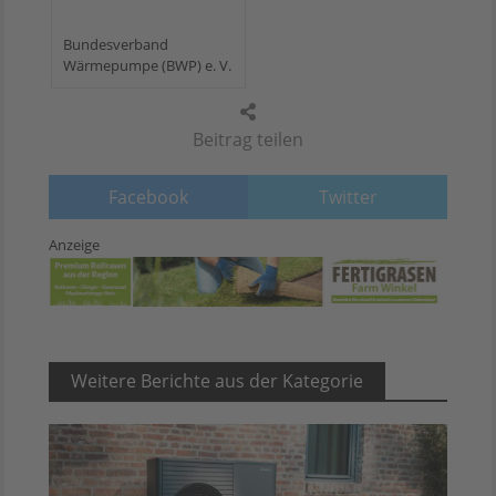
Bundesverband
Wärmepumpe (BWP) e. V.
Beitrag teilen
Facebook
Twitter
Anzeige
Weitere Berichte aus der Kategorie