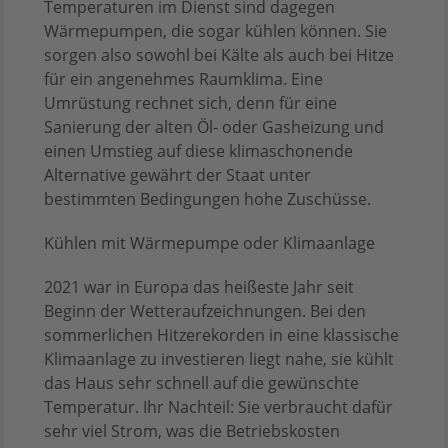
Temperaturen im Dienst sind dagegen
Wärmepumpen, die sogar kühlen können. Sie
sorgen also sowohl bei Kälte als auch bei Hitze
für ein angenehmes Raumklima. Eine
Umrüstung rechnet sich, denn für eine
Sanierung der alten Öl- oder Gasheizung und
einen Umstieg auf diese klimaschonende
Alternative gewährt der Staat unter
bestimmten Bedingungen hohe Zuschüsse.
Kühlen mit Wärmepumpe oder Klimaanlage
2021 war in Europa das heißeste Jahr seit
Beginn der Wetteraufzeichnungen. Bei den
sommerlichen Hitzerekorden in eine klassische
Klimaanlage zu investieren liegt nahe, sie kühlt
das Haus sehr schnell auf die gewünschte
Temperatur. Ihr Nachteil: Sie verbraucht dafür
sehr viel Strom, was die Betriebskosten