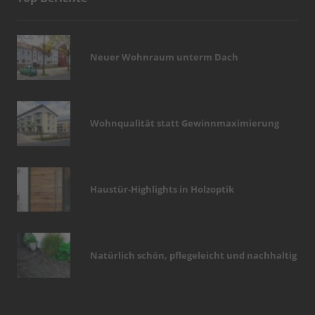
Neuer Wohnraum unterm Dach
Wohnqualität statt Gewinnmaximierung
Haustür-Highlights in Holzoptik
Natürlich schön, pflegeleicht und nachhaltig