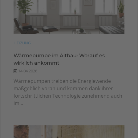
HEIZUNG
Wärmepumpe im Altbau: Worauf es
wirklich ankommt
14.04.2026
Wärmepumpen treiben die Energiewende
maßgeblich voran und kommen dank ihrer
fortschrittlichen Technologie zunehmend auch
im...