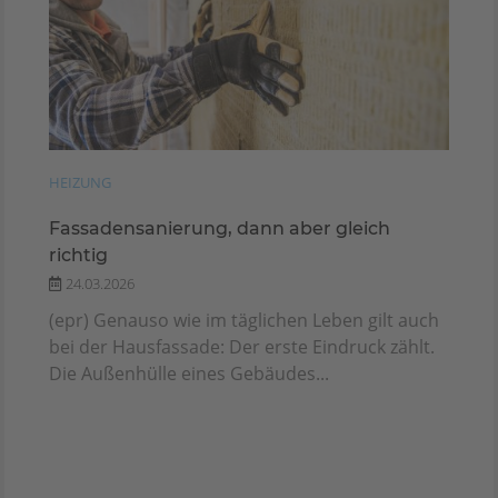
HEIZUNG
Fassadensanierung, dann aber gleich
richtig
24.03.2026
(epr) Genauso wie im täglichen Leben gilt auch
bei der Hausfassade: Der erste Eindruck zählt.
Die Außenhülle eines Gebäudes...