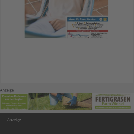
Anzeige
Anzeige