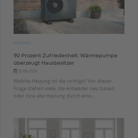
HEIZUNG
90 Prozent Zufriedenheit: Wärmepumpe
überzeugt Hausbesitzer
25.06.2026
Welche Heizung ist die richtige? Vor dieser
Frage stehen viele, die entweder neu bauen
oder ihre alte Heizung durch eine...