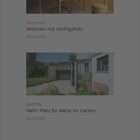
WOHNEN
Wohnen mit Wohlgefühl
30.06.2026
GARTEN
Mehr Platz für Natur im Garten
25.06.2026