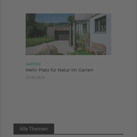
GARTEN
Mehr Platz für Natur im Garten
25.06.2026
Alle Themen