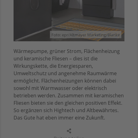
Foto: epr/Altmayer Marketing/Blanke
Wärmepumpe, grüner Strom, Flächenheizung
und keramische Fliesen – dies ist die
Wirkungskette, die Energiesparen,
Umweltschutz und angenehme Raumwärme
ermöglicht. Flächenheizungen können dabei
sowohl mit Warmwasser oder elektrisch
betrieben werden. Zusammen mit keramischen
Fliesen bieten sie den gleichen positiven Effekt.
So ergänzen sich Hightech und Altbewährtes.
Das Gute hat eben immer eine Zukunft.