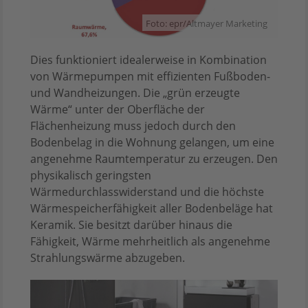
Foto: epr/Altmayer Marketing
Dies funktioniert idealerweise in Kombination
von Wärmepumpen mit effizienten Fußboden-
und Wandheizungen. Die „grün erzeugte
Wärme“ unter der Oberfläche der
Flächenheizung muss jedoch durch den
Bodenbelag in die Wohnung gelangen, um eine
angenehme Raumtemperatur zu erzeugen. Den
physikalisch geringsten
Wärmedurchlasswiderstand und die höchste
Wärmespeicherfähigkeit aller Bodenbeläge hat
Keramik. Sie besitzt darüber hinaus die
Fähigkeit, Wärme mehrheitlich als angenehme
Strahlungswärme abzugeben.