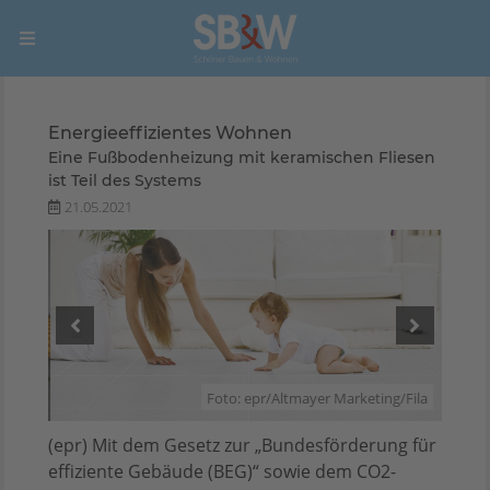
Energieeffizientes Wohnen
Eine Fußbodenheizung mit keramischen Fliesen
ist Teil des Systems
21.05.2021
stems
Foto: epr/Altmayer Marketing/Fila
(epr) Mit dem Gesetz zur „Bundesförderung für
effiziente Gebäude (BEG)“ sowie dem CO2-