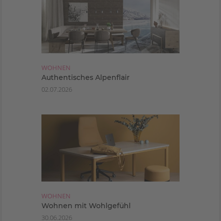
WOHNEN
Authentisches Alpenflair
02.07.2026
WOHNEN
Wohnen mit Wohlgefühl
30.06.2026