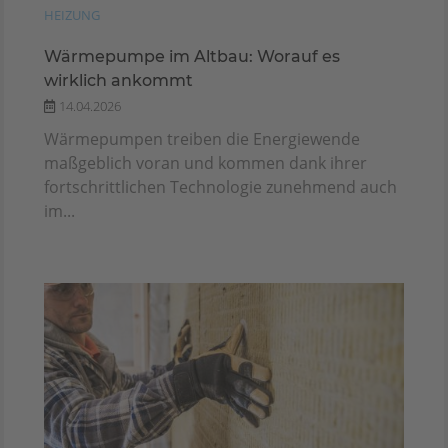
HEIZUNG
Wärmepumpe im Altbau: Worauf es
wirklich ankommt
14.04.2026
Wärmepumpen treiben die Energiewende
maßgeblich voran und kommen dank ihrer
fortschrittlichen Technologie zunehmend auch
im...