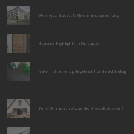
Wohnqualität statt Gewinnmaximierung
Haustür-Highlights in Holzoptik
Natürlich schön, pflegeleicht und nachhaltig
Beim Wärmeschutz an die Umwelt denken!