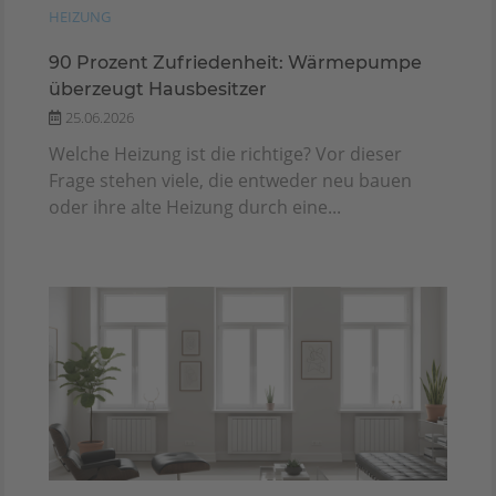
HEIZUNG
90 Prozent Zufriedenheit: Wärmepumpe
überzeugt Hausbesitzer
25.06.2026
Welche Heizung ist die richtige? Vor dieser
Frage stehen viele, die entweder neu bauen
oder ihre alte Heizung durch eine...