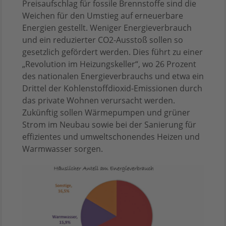
Preisaufschlag für fossile Brennstoffe sind die
Weichen für den Umstieg auf erneuerbare
Energien gestellt. Weniger Energieverbrauch
und ein reduzierter CO2-Ausstoß sollen so
gesetzlich gefördert werden. Dies führt zu einer
„Revolution im Heizungskeller“, wo 26 Prozent
des nationalen Energieverbrauchs und etwa ein
Drittel der Kohlenstoffdioxid-Emissionen durch
das private Wohnen verursacht werden.
Zukünftig sollen Wärmepumpen und grüner
Strom im Neubau sowie bei der Sanierung für
effizientes und umweltschonendes Heizen und
Warmwasser sorgen.