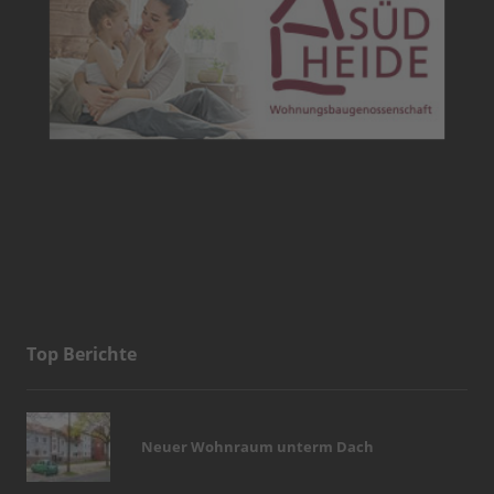
Top Berichte
Neuer Wohnraum unterm Dach