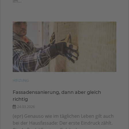
im...
HEIZUNG
Fassadensanierung, dann aber gleich
richtig
24.03.2026
(epr) Genauso wie im täglichen Leben gilt auch
bei der Hausfassade: Der erste Eindruck zählt.