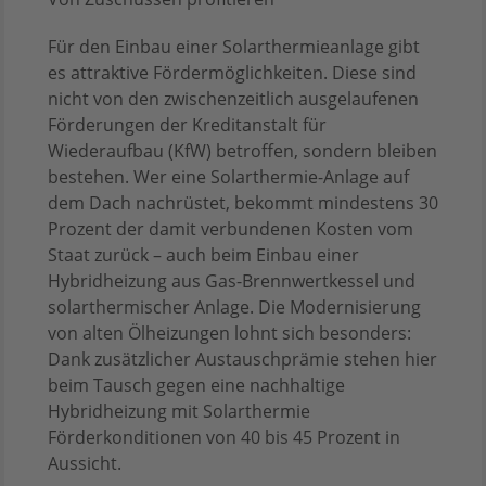
Für den Einbau einer Solarthermieanlage gibt
es attraktive Fördermöglichkeiten. Diese sind
nicht von den zwischenzeitlich ausgelaufenen
Förderungen der Kreditanstalt für
Wiederaufbau (KfW) betroffen, sondern bleiben
bestehen. Wer eine Solarthermie-Anlage auf
dem Dach nachrüstet, bekommt mindestens 30
Prozent der damit verbundenen Kosten vom
Staat zurück – auch beim Einbau einer
Hybridheizung aus Gas-Brennwertkessel und
solarthermischer Anlage. Die Modernisierung
von alten Ölheizungen lohnt sich besonders:
Dank zusätzlicher Austauschprämie stehen hier
beim Tausch gegen eine nachhaltige
Hybridheizung mit Solarthermie
Förderkonditionen von 40 bis 45 Prozent in
Aussicht.