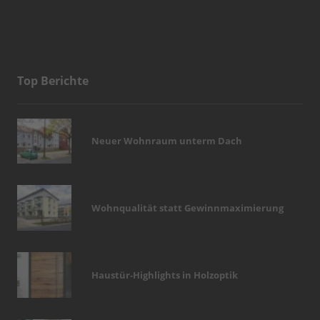
Top Berichte
Neuer Wohnraum unterm Dach
Wohnqualität statt Gewinnmaximierung
Haustür-Highlights in Holzoptik