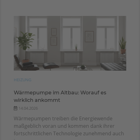
HEIZUNG
Wärmepumpe im Altbau: Worauf es
wirklich ankommt
14.04.2026
Wärmepumpen treiben die Energiewende
maßgeblich voran und kommen dank ihrer
fortschrittlichen Technologie zunehmend auch