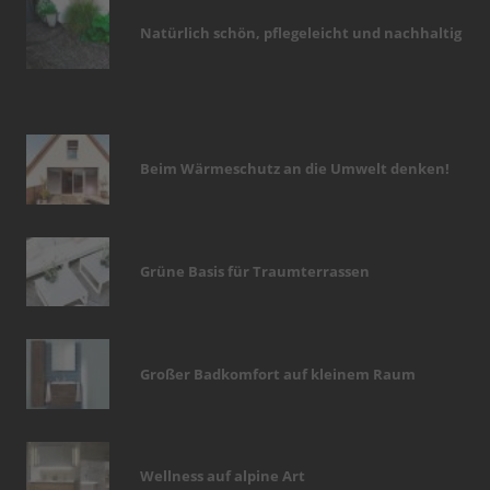
Natürlich schön, pflegeleicht und nachhaltig
Beim Wärmeschutz an die Umwelt denken!
Grüne Basis für Traumterrassen
Großer Badkomfort auf kleinem Raum
Wellness auf alpine Art