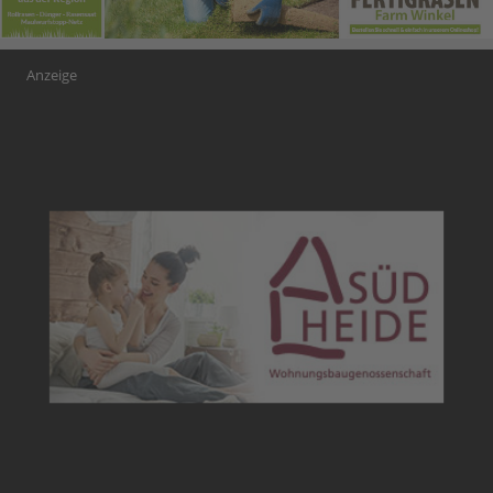
Anzeige