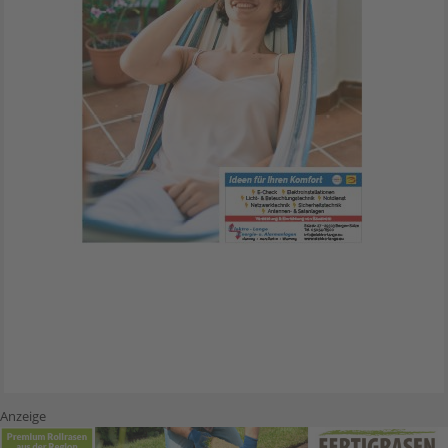
Anzeige