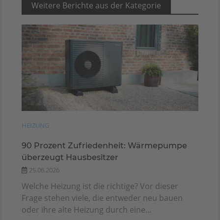
Weitere Berichte aus der Kategorie
HEIZUNG
90 Prozent Zufriedenheit: Wärmepumpe
überzeugt Hausbesitzer
25.06.2026
Welche Heizung ist die richtige? Vor dieser
Frage stehen viele, die entweder neu bauen
oder ihre alte Heizung durch eine...