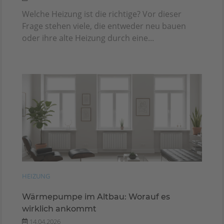
Welche Heizung ist die richtige? Vor dieser
Frage stehen viele, die entweder neu bauen
oder ihre alte Heizung durch eine...
HEIZUNG
Wärmepumpe im Altbau: Worauf es
wirklich ankommt
14.04.2026