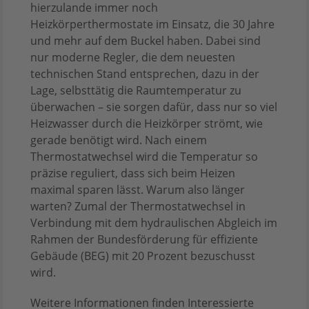
hierzulande immer noch
Heizkörperthermostate im Einsatz, die 30 Jahre
und mehr auf dem Buckel haben. Dabei sind
nur moderne Regler, die dem neuesten
technischen Stand entsprechen, dazu in der
Lage, selbsttätig die Raumtemperatur zu
überwachen – sie sorgen dafür, dass nur so viel
Heizwasser durch die Heizkörper strömt, wie
gerade benötigt wird. Nach einem
Thermostatwechsel wird die Temperatur so
präzise reguliert, dass sich beim Heizen
maximal sparen lässt. Warum also länger
warten? Zumal der Thermostatwechsel in
Verbindung mit dem hydraulischen Abgleich im
Rahmen der Bundesförderung für effiziente
Gebäude (BEG) mit 20 Prozent bezuschusst
wird.
Weitere Informationen finden Interessierte