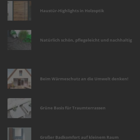
Haustür-Highlights in Holzoptik
Natürlich schön, pflegeleicht und nachhaltig
Beim Wärmeschutz an die Umwelt denken!
Grüne Basis für Traumterrassen
Großer Badkomfort auf kleinem Raum