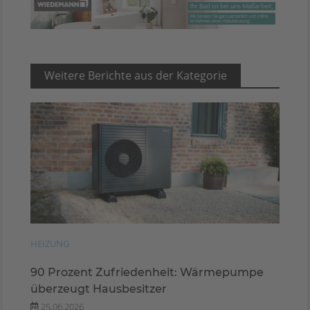
Weitere Berichte aus der Kategorie
HEIZUNG
90 Prozent Zufriedenheit: Wärmepumpe
überzeugt Hausbesitzer
25.06.2026