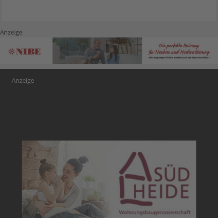
Anzeige
Anzeige