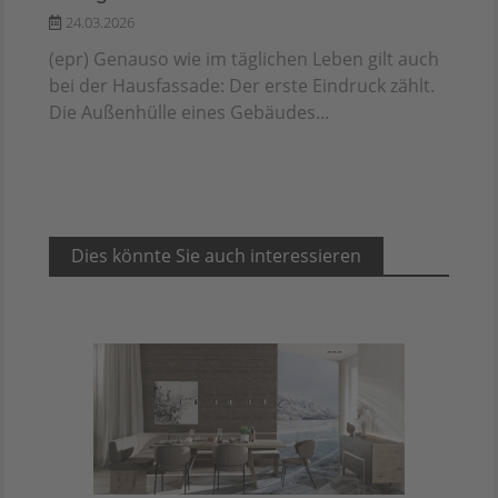
24.03.2026
(epr) Genauso wie im täglichen Leben gilt auch
bei der Hausfassade: Der erste Eindruck zählt.
Die Außenhülle eines Gebäudes...
Dies könnte Sie auch interessieren