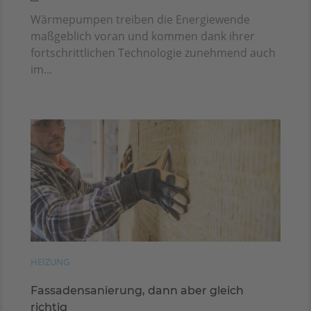
Wärmepumpen treiben die Energiewende
maßgeblich voran und kommen dank ihrer
fortschrittlichen Technologie zunehmend auch
im...
HEIZUNG
Fassadensanierung, dann aber gleich
richtig