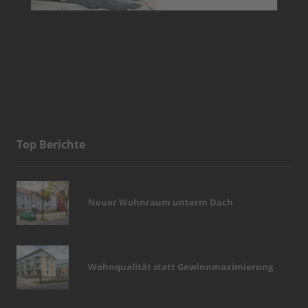
Top Berichte
Neuer Wohnraum unterm Dach
Wohnqualität statt Gewinnmaximierung