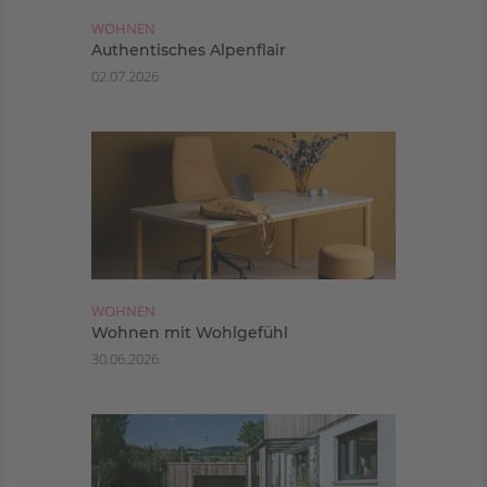
WOHNEN
Authentisches Alpenflair
02.07.2026
WOHNEN
Wohnen mit Wohlgefühl
30.06.2026