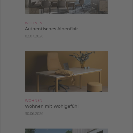
WOHNEN
Authentisches Alpenflair
02.07.2026
WOHNEN
Wohnen mit Wohlgefühl
30.06.2026