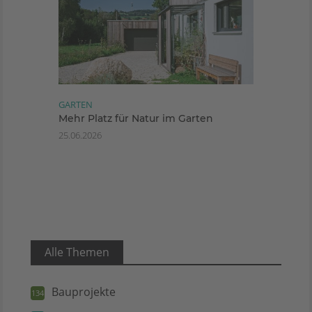
GARTEN
Mehr Platz für Natur im Garten
25.06.2026
Alle Themen
Bauprojekte
134