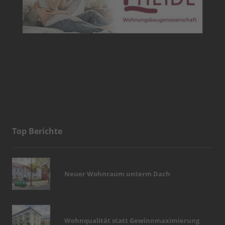
Top Berichte
Neuer Wohnraum unterm Dach
Wohnqualität statt Gewinnmaximierung