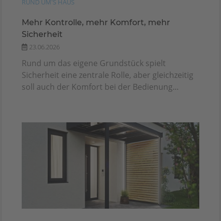
RUND UM'S HAUS
Mehr Kontrolle, mehr Komfort, mehr
Sicherheit
23.06.2026
Rund um das eigene Grundstück spielt
Sicherheit eine zentrale Rolle, aber gleichzeitig
soll auch der Komfort bei der Bedienung...