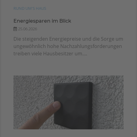
RUND UM'S HAUS
Energiesparen im Blick
25.06.2026
Die steigenden Energiepreise und die Sorge um
ungewöhnlich hohe Nachzahlungsforderungen
treiben viele Hausbesitzer um....