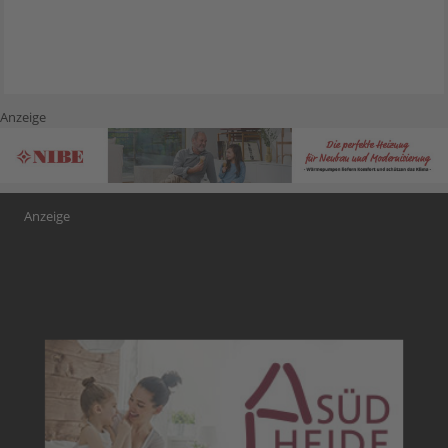
Anzeige
Anzeige