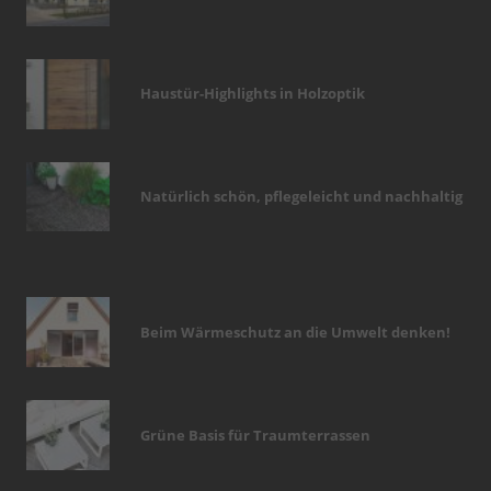
Haustür-Highlights in Holzoptik
Natürlich schön, pflegeleicht und nachhaltig
Beim Wärmeschutz an die Umwelt denken!
Grüne Basis für Traumterrassen