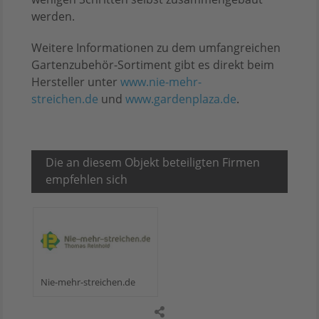
werden.
Weitere Informationen zu dem umfangreichen
Gartenzubehör-Sortiment gibt es direkt beim
Hersteller unter
www.nie-mehr-
streichen.de
und
www.gardenplaza.de
.
Die an diesem Objekt beteiligten Firmen
empfehlen sich
Nie-mehr-streichen.de