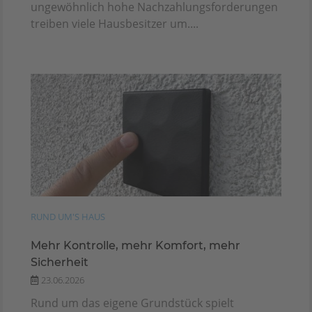
ungewöhnlich hohe Nachzahlungsforderungen
treiben viele Hausbesitzer um....
RUND UM'S HAUS
Mehr Kontrolle, mehr Komfort, mehr
Sicherheit
23.06.2026
Rund um das eigene Grundstück spielt