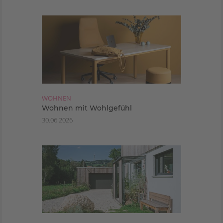
WOHNEN
Wohnen mit Wohlgefühl
30.06.2026