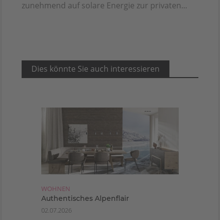
zunehmend auf solare Energie zur privaten...
Dies könnte Sie auch interessieren
WOHNEN
Authentisches Alpenflair
02.07.2026