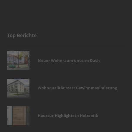
Top Berichte
Neuer Wohnraum unterm Dach
Wohnqualität statt Gewinnmaximierung
Haustür-Highlights in Holzoptik