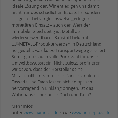
ideale Lösung dar. Wir entledigen uns damit
nicht nur des schädlichen Baustoffs, sondern
steigern – bei vergleichsweise geringem
monetären Einsatz – auch den Wert der
Immobile. Gleichzeitig ist Metall als
wiederverwendbarer Baustoff bekannt.
LUXMETALL-Produkte werden in Deutschland
hergestellt, was kurze Transportwege generiert.
Somit gibt es auch volle Punktzahl für unser
Umweltbewusstsein. Nicht zuletzt profitieren
wir davon, dass der Hersteller seine
Metallprofile in zahlreichen Farben anbietet:
Fassade und Dach lassen sich so optisch
hervorragend in Einklang bringen. Ist das
Wohnhaus sicher unter Dach und Fach?
Mehr Infos
unter
www.luxmetall.de
sowie
www.homeplaza.de
.