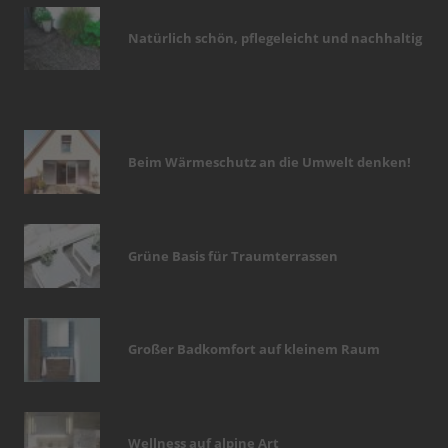
Natürlich schön, pflegeleicht und nachhaltig
Beim Wärmeschutz an die Umwelt denken!
Grüne Basis für Traumterrassen
Großer Badkomfort auf kleinem Raum
Wellness auf alpine Art