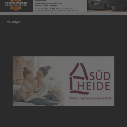
Anzeige