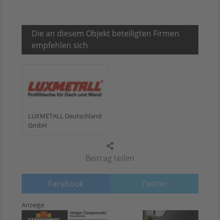
Die an diesem Objekt beteiligten Firmen
empfehlen sich
LUXMETALL Deutschland
GmbH
Beitrag teilen
Facebook
Twitter
Anzeige