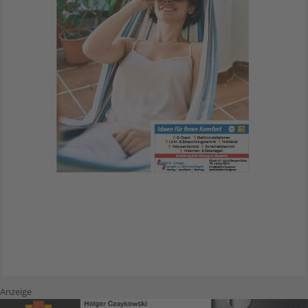
Anzeige