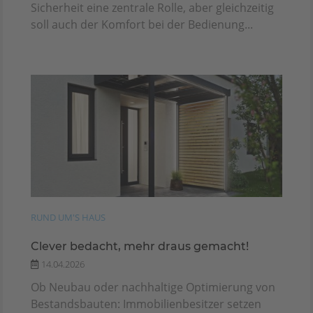
Sicherheit eine zentrale Rolle, aber gleichzeitig
soll auch der Komfort bei der Bedienung...
RUND UM'S HAUS
Clever bedacht, mehr draus gemacht!
14.04.2026
Ob Neubau oder nachhaltige Optimierung von
Bestandsbauten: Immobilienbesitzer setzen