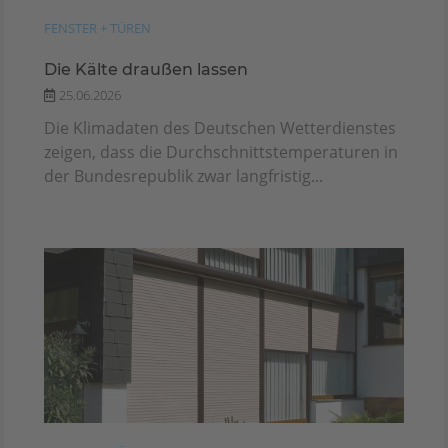
FENSTER + TÜREN
Die Kälte draußen lassen
25.06.2026
Die Klimadaten des Deutschen Wetterdienstes
zeigen, dass die Durchschnittstemperaturen in
der Bundesrepublik zwar langfristig...