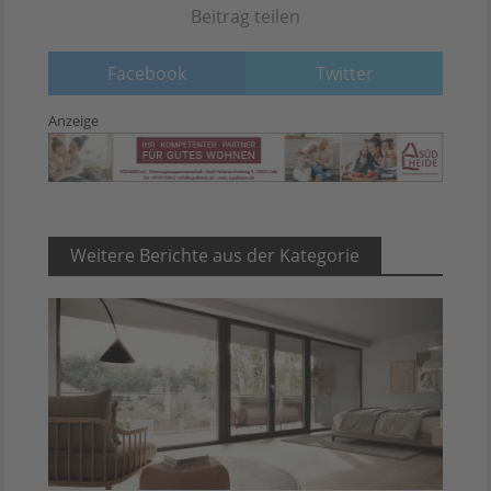
Beitrag teilen
Facebook
Twitter
Anzeige
Weitere Berichte aus der Kategorie