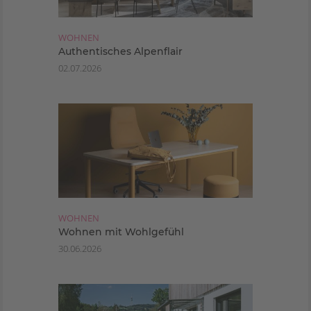
WOHNEN
Authentisches Alpenflair
02.07.2026
WOHNEN
Wohnen mit Wohlgefühl
30.06.2026