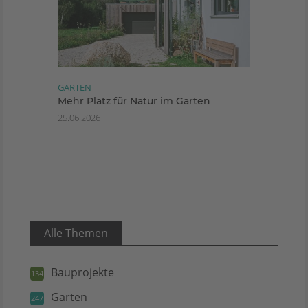
GARTEN
Mehr Platz für Natur im Garten
25.06.2026
Alle Themen
Bauprojekte
134
Garten
247