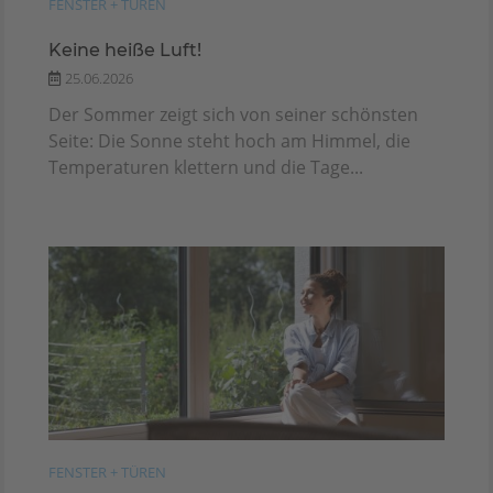
FENSTER + TÜREN
Keine heiße Luft!
25.06.2026
Der Sommer zeigt sich von seiner schönsten
Seite: Die Sonne steht hoch am Himmel, die
Temperaturen klettern und die Tage...
FENSTER + TÜREN