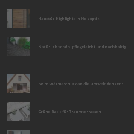
Haustür-Highlights in Holzoptik
Natürlich schön, pflegeleicht und nachhaltig
Beim Wärmeschutz an die Umwelt denken!
Grüne Basis für Traumterrassen