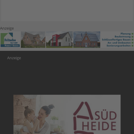
Anzeige
Anzeige