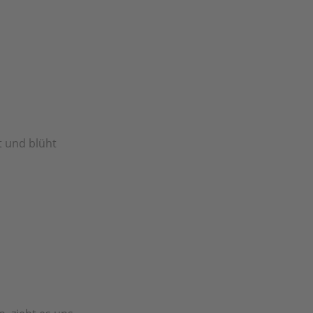
t und blüht