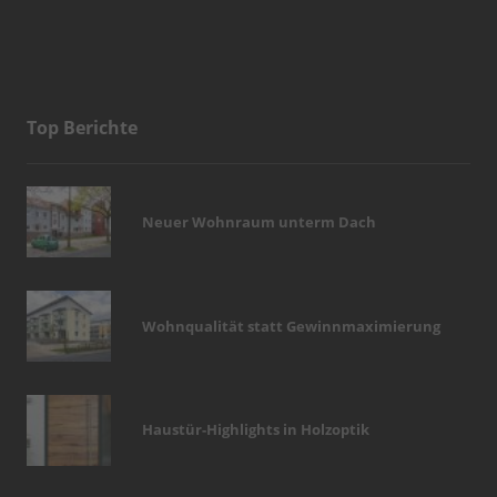
Top Berichte
Neuer Wohnraum unterm Dach
Wohnqualität statt Gewinnmaximierung
Haustür-Highlights in Holzoptik