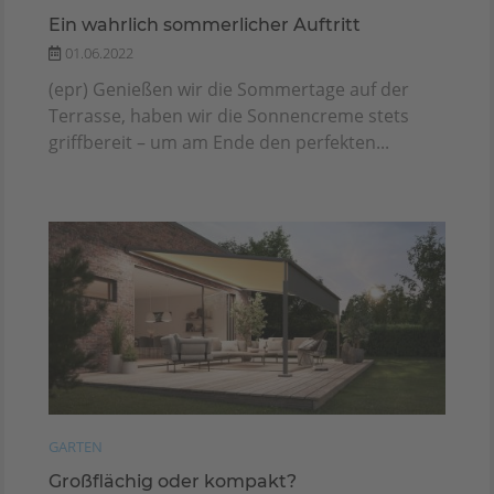
Ein wahrlich sommerlicher Auftritt
01.06.2022
(epr) Genießen wir die Sommertage auf der
Terrasse, haben wir die Sonnencreme stets
griffbereit – um am Ende den perfekten...
GARTEN
Großflächig oder kompakt?