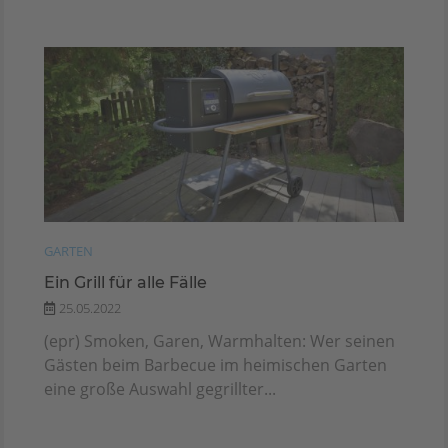
GARTEN
Ein Grill für alle Fälle
25.05.2022
(epr) Smoken, Garen, Warmhalten: Wer seinen
Gästen beim Barbecue im heimischen Garten
eine große Auswahl gegrillter...