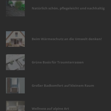
Natürlich schön, pflegeleicht und nachhaltig
Beim Wärmeschutz an die Umwelt denken!
Grüne Basis für Traumterrassen
Großer Badkomfort auf kleinem Raum
Wellness auf alpine Art