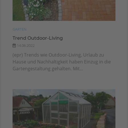
GARTEN
Trend Outdoor-Living
14.06.2022
(epr) Trends wie Outdoor-Living, Urlaub zu
Hause und Nachhaltigkeit haben Einzug in die
Gartengestaltung gehalten. Mit...