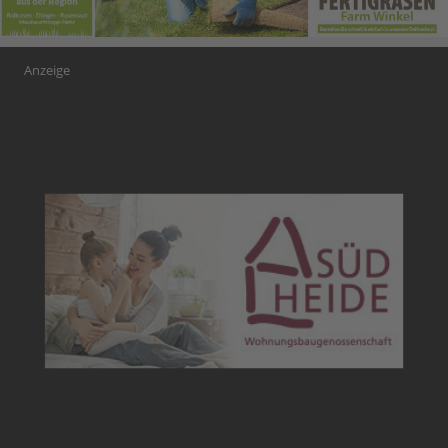
Anzeige