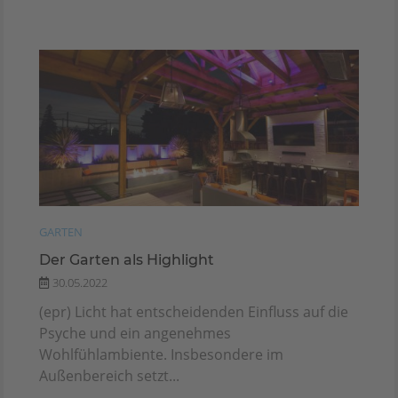
GARTEN
Der Garten als Highlight
30.05.2022
(epr) Licht hat entscheidenden Einfluss auf die
Psyche und ein angenehmes
Wohlfühlambiente. Insbesondere im
Außenbereich setzt...