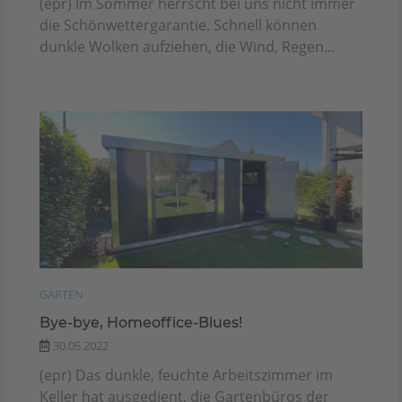
(epr) Im Sommer herrscht bei uns nicht immer
die Schönwettergarantie. Schnell können
dunkle Wolken aufziehen, die Wind, Regen...
GARTEN
Bye-bye, Homeoffice-Blues!
30.05.2022
(epr) Das dunkle, feuchte Arbeitszimmer im
Keller hat ausgedient, die Gartenbüros der