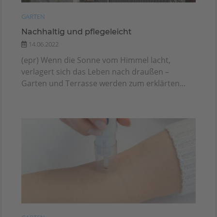
GARTEN
Nachhaltig und pflegeleicht
14.06.2022
(epr) Wenn die Sonne vom Himmel lacht,
verlagert sich das Leben nach draußen –
Garten und Terrasse werden zum erklärten...