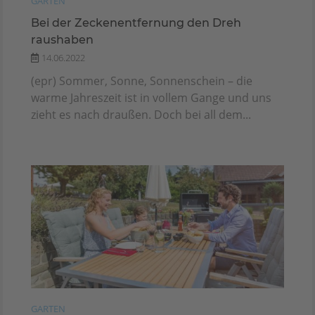
GARTEN
Bei der Zeckenentfernung den Dreh
raushaben
14.06.2022
(epr) Sommer, Sonne, Sonnenschein – die
warme Jahreszeit ist in vollem Gange und uns
zieht es nach draußen. Doch bei all dem...
GARTEN