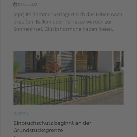
01.06.2022
(epr) Im Sommer verlagert sich das Leben nach
draußen. Balkon oder Terrasse werden zur
Sonneninsel, Glückshormone haben freien...
GARTEN
Einbruchschutz beginnt an der
Grundstücksgrenze