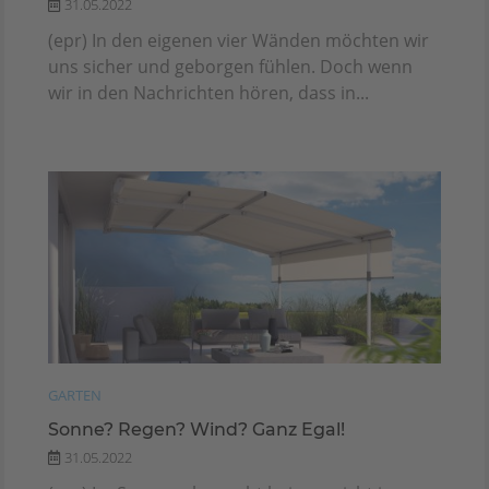
31.05.2022
(epr) In den eigenen vier Wänden möchten wir
uns sicher und geborgen fühlen. Doch wenn
wir in den Nachrichten hören, dass in...
GARTEN
Sonne? Regen? Wind? Ganz Egal!
31.05.2022