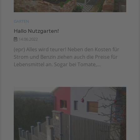
GARTEN
Hallo Nutzgarten!
14.06.2022
(epr) Alles wird teurer! Neben den Kosten für
Strom und Benzin ziehen auch die Preise für
Lebensmittel an. Sogar bei Tomate,...