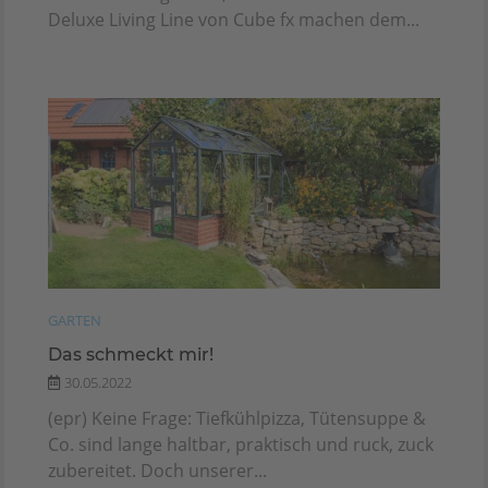
Deluxe Living Line von Cube fx machen dem...
GARTEN
Das schmeckt mir!
30.05.2022
(epr) Keine Frage: Tiefkühlpizza, Tütensuppe &
Co. sind lange haltbar, praktisch und ruck, zuck
zubereitet. Doch unserer...