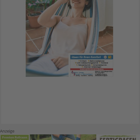
Anzeige