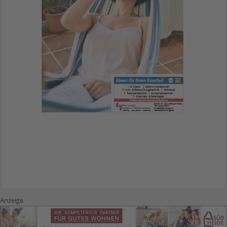
Anzeige