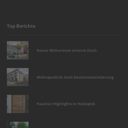
Top Berichte
Neuer Wohnraum unterm Dach
Wohnqualität statt Gewinnmaximierung
Haustür-Highlights in Holzoptik