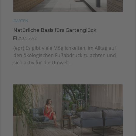
GARTEN
Natürliche Basis fürs Gartenglück
25.05.2022
(epr) Es gibt viele Möglichkeiten, im Alltag auf
den ökologischen Fußabdruck zu achten und
sich aktiv für die Umwelt...