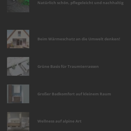
Natürlich schön, pflegeleicht und nachhaltig
Beim Wärmeschutz an die Umwelt denken!
Grüne Basis für Traumterrassen
Großer Badkomfort auf kleinem Raum
Wellness auf alpine Art