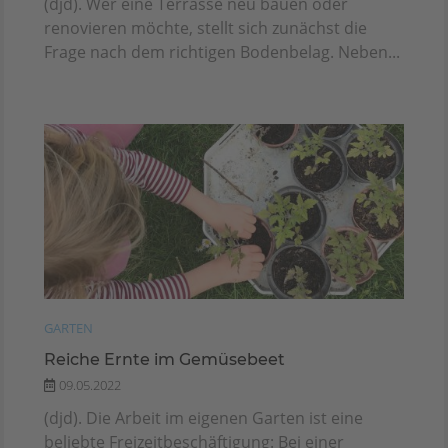
(djd). Wer eine Terrasse neu bauen oder
renovieren möchte, stellt sich zunächst die
Frage nach dem richtigen Bodenbelag. Neben...
GARTEN
Reiche Ernte im Gemüsebeet
09.05.2022
(djd). Die Arbeit im eigenen Garten ist eine
beliebte Freizeitbeschäftigung: Bei einer