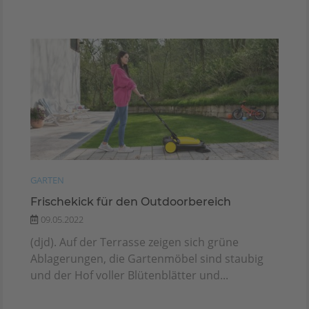
GARTEN
Frischekick für den Outdoorbereich
09.05.2022
(djd). Auf der Terrasse zeigen sich grüne
Ablagerungen, die Gartenmöbel sind staubig
und der Hof voller Blütenblätter und...