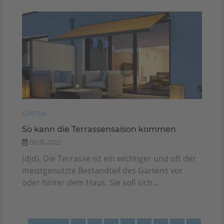
GARTEN
So kann die Terrassensaison kommen
09.05.2022
(djd). Die Terrasse ist ein wichtiger und oft der
meistgenutzte Bestandteil des Gartens vor
oder hinter dem Haus. Sie soll sich...