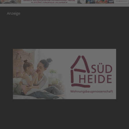
Anzeige