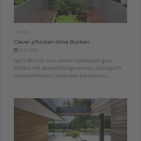
GARTEN
Clever pflücken ohne Bücken
25.05.2022
(epr) Möchte man seinen Speiseplan ganz
einfach mit abwechslungsreichen, ökologisch
unbedenklichen Leckereien bereichern,...