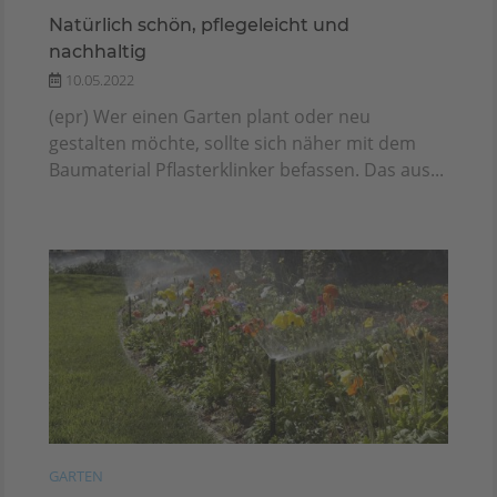
Natürlich schön, pflegeleicht und
nachhaltig
10.05.2022
(epr) Wer einen Garten plant oder neu
gestalten möchte, sollte sich näher mit dem
Baumaterial Pflasterklinker befassen. Das aus...
GARTEN