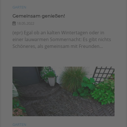
GARTEN
Gemeinsam genießen!
18.05.2022
(epr) Egal ob an kalten Wintertagen oder in
einer lauwarmen Sommernacht: Es gibt nichts
Schöneres, als gemeinsam mit Freunden...
GARTEN