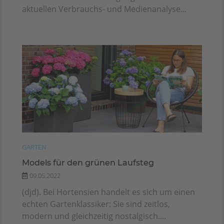
aktuellen Verbrauchs- und Medienanalyse...
GARTEN
Models für den grünen Laufsteg
09.05.2022
(djd). Bei Hortensien handelt es sich um einen
echten Gartenklassiker: Sie sind zeitlos,
modern und gleichzeitig nostalgisch....