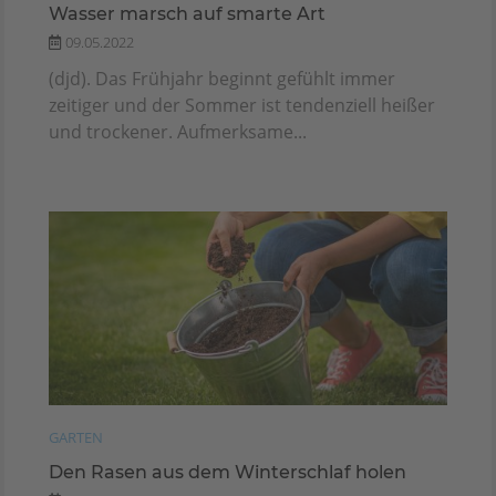
Wasser marsch auf smarte Art
09.05.2022
(djd). Das Frühjahr beginnt gefühlt immer
zeitiger und der Sommer ist tendenziell heißer
und trockener. Aufmerksame...
GARTEN
Den Rasen aus dem Winterschlaf holen