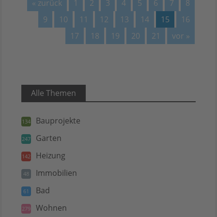
« zurück
1
2
3
4
5
6
7
8
9
10
11
12
13
14
15
16
17
18
19
20
21
vor »
Alle Themen
Bauprojekte
134
Garten
247
Heizung
142
Immobilien
48
Bad
61
Wohnen
279