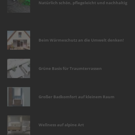
Natürlich schön, pflegeleicht und nachhaltig
Beim Wärmeschutz an die Umwelt denken!
Grüne Basis für Traumterrassen
Großer Badkomfort auf kleinem Raum
Wellness auf alpine Art