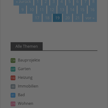
« zurück
1
2
3
4
5
6
7
8
9
10
11
12
13
14
15
16
17
18
19
20
21
vor »
Alle Themen
Bauprojekte
134
Garten
247
Heizung
142
Immobilien
48
Bad
61
Wohnen
279