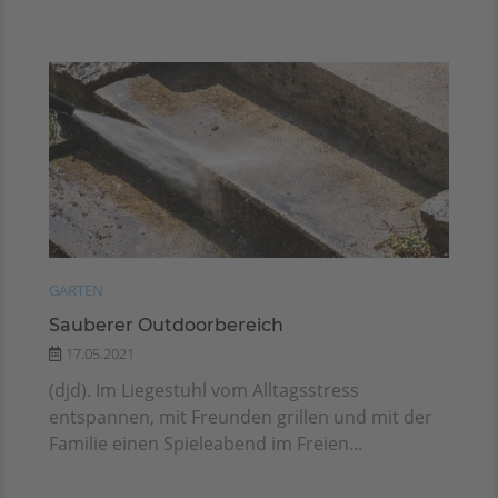
GARTEN
Sauberer Outdoorbereich
17.05.2021
(djd). Im Liegestuhl vom Alltagsstress
entspannen, mit Freunden grillen und mit der
Familie einen Spieleabend im Freien...