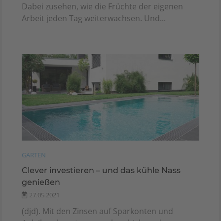
Dabei zusehen, wie die Früchte der eigenen
Arbeit jeden Tag weiterwachsen. Und...
GARTEN
Clever investieren – und das kühle Nass
genießen
27.05.2021
(djd). Mit den Zinsen auf Sparkonten und