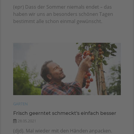
(epr) Dass der Sommer niemals endet – das
haben wir uns an besonders schönen Tagen
bestimmt alle schon einmal gewünscht.
GARTEN
Frisch geerntet schmeckt's einfach besser
28.05.2021
(djd). Mal wieder mit den Händen anpacken.