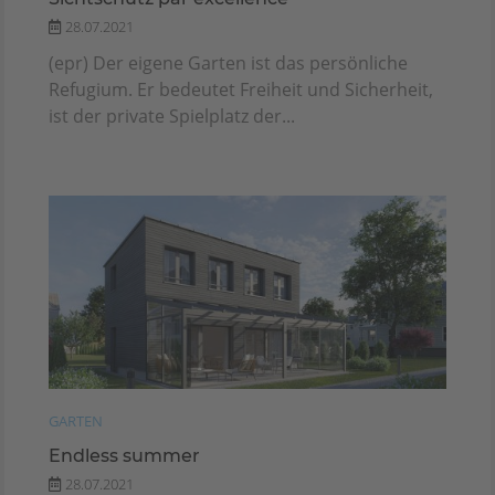
28.07.2021
(epr) Der eigene Garten ist das persönliche
Refugium. Er bedeutet Freiheit und Sicherheit,
ist der private Spielplatz der...
GARTEN
Endless summer
28.07.2021