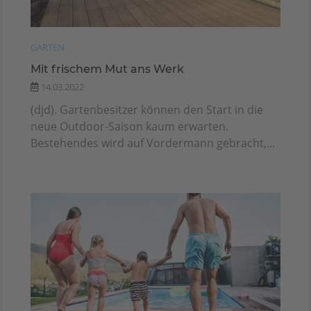
GARTEN
Mit frischem Mut ans Werk
14.03.2022
(djd). Gartenbesitzer können den Start in die
neue Outdoor-Saison kaum erwarten.
Bestehendes wird auf Vordermann gebracht,...