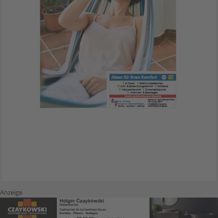
Anzeige