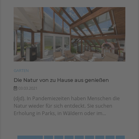
GARTEN
Die Natur von zu Hause aus genießen
03.03.2021
(djd). In Pandemiezeiten haben Menschen die
Natur wieder für sich entdeckt. Sie suchen
Erholung in Parks, in Wäldern oder im...