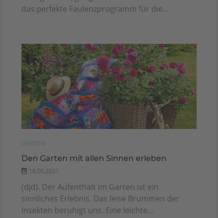
das perfekte Faulenzprogramm für die...
GARTEN
Den Garten mit allen Sinnen erleben
18.05.2021
(djd). Der Aufenthalt im Garten ist ein
sinnliches Erlebnis. Das leise Brummen der
Insekten beruhigt uns. Eine leichte...