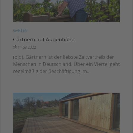
GARTEN
Gärtnern auf Augenhöhe
14.03.2022
(djd). Gärtnern ist der liebste Zeitvertreib der
Menschen in Deutschland. Über ein Viertel geht
regelmäßig der Beschäftigung im...