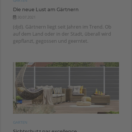
GARTEN
Die neue Lust am Gärtnern
30.07.2021
(djd). Gärtnern liegt seit Jahren im Trend. Ob
auf dem Land oder in der Stadt, überall wird
gepflanzt, gegossen und geerntet.
GARTEN
Sichtschutz par excellence