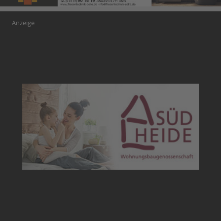
Anzeige