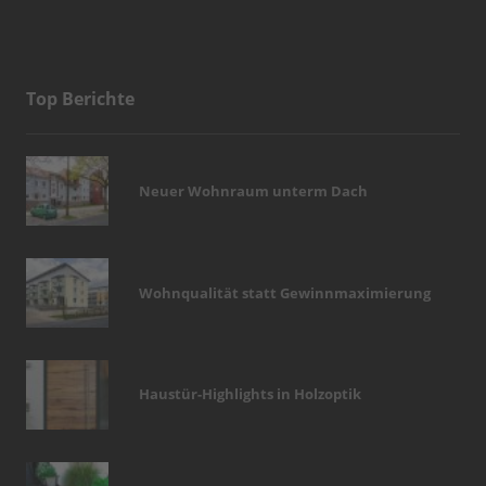
Top Berichte
Neuer Wohnraum unterm Dach
Wohnqualität statt Gewinnmaximierung
Haustür-Highlights in Holzoptik