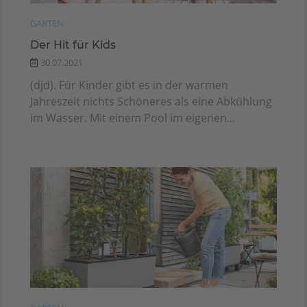
GARTEN
Der Hit für Kids
30.07.2021
(djd). Für Kinder gibt es in der warmen
Jahreszeit nichts Schöneres als eine Abkühlung
im Wasser. Mit einem Pool im eigenen...