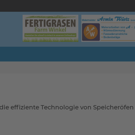
ie effiziente Technologie von Speicheröfen