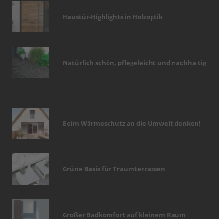
Haustür-Highlights in Holzoptik
Natürlich schön, pflegeleicht und nachhaltig
Beim Wärmeschutz an die Umwelt denken!
Grüne Basis für Traumterrassen
Großer Badkomfort auf kleinem Raum