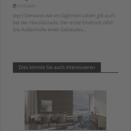
24.03.2026
(epr) Genauso wie im täglichen Leben gilt auch
bei der Hausfassade: Der erste Eindruck zählt.
Die Außenhülle eines Gebäudes...
Dies könnte Sie auch interessieren