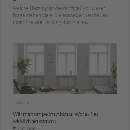
Welche Heizung ist die richtige? Vor dieser
Frage stehen viele, die entweder neu bauen
oder ihre alte Heizung durch eine...
HEIZUNG
Wärmepumpe im Altbau: Worauf es
wirklich ankommt
14.04.2026