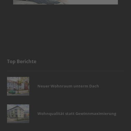
Top Berichte
Neuer Wohnraum unterm Dach
Wohnqualität statt Gewinnmaximierung