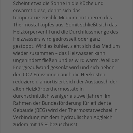
Scheint etwa die Sonne in die Küche und
erwärmt diese, dehnt sich das
temperatursensible Medium im Inneren des
Thermostatkopfes aus. Somit schließt sich das
Heizkörperventil und die Durchflussmenge des
Heizwassers wird gedrosselt oder ganz
gestoppt. Wird es kühler, zieht sich das Medium
wieder zusammen – das Heizwasser kann
ungehindert fließen und es wird warm. Weil der
Energieaufwand gesenkt wird und sich neben
den CO2-Emissionen auch die Heizkosten
reduzieren, amortisiert sich der Austausch der
alten Heizkörperthermostate in
durchschnittlich weniger als zwei Jahren. Im
Rahmen der Bundesförderung für effiziente
Gebäude (BEG) wird der Thermostatwechsel in
Verbindung mit dem hydraulischen Abgleich
zudem mit 15 % bezuschusst.