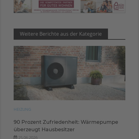
Weitere Berichte aus der Kategorie
HEIZUNG
90 Prozent Zufriedenheit: Wärmepumpe
überzeugt Hausbesitzer
25.06.2026