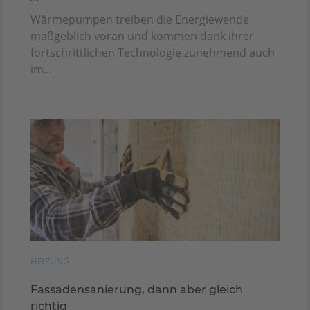
Wärmepumpen treiben die Energiewende
maßgeblich voran und kommen dank ihrer
fortschrittlichen Technologie zunehmend auch
im...
HEIZUNG
Fassadensanierung, dann aber gleich
richtig