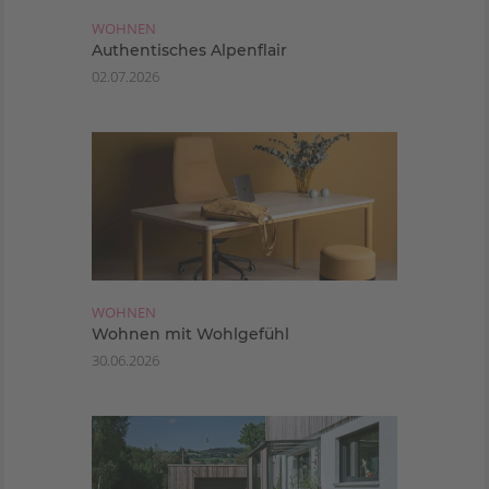
WOHNEN
Authentisches Alpenflair
02.07.2026
WOHNEN
Wohnen mit Wohlgefühl
30.06.2026