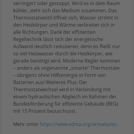
verringert oder gestoppt. Wird es in dem Raum
kühler, zieht sich das Medium zusammen. Das
Thermostatventil öffnet sich, Wasser strömt in
den Heizkörper und Wärme verbreitet sich in
alle Richtungen. Dank der effizienten
Regeltechnik lässt sich der energetische
Aufwand deutlich reduzieren, denn es fließt nur
so viel Heizwasser durch die Heizkörper, wie
gerade benötigt wird. Moderne Regler kommen
– anders als sogenannte „smarte“ Thermostate
– übrigens ohne Hilfsenergie in Form von
Batterien aus! Weiteres Plus: Der
Thermostatwechsel wird in Verbindung mit
einem hydraulischen Abgleich im Rahmen der
Bundesförderung für effiziente Gebäude (BEG)
mit 15 Prozent bezuschusst.
Mehr unter
https://www.vdma.org/armaturen
.