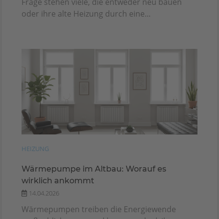
Frage stehen viele, die entweder neu bauen
oder ihre alte Heizung durch eine...
HEIZUNG
Wärmepumpe im Altbau: Worauf es
wirklich ankommt
14.04.2026
Wärmepumpen treiben die Energiewende