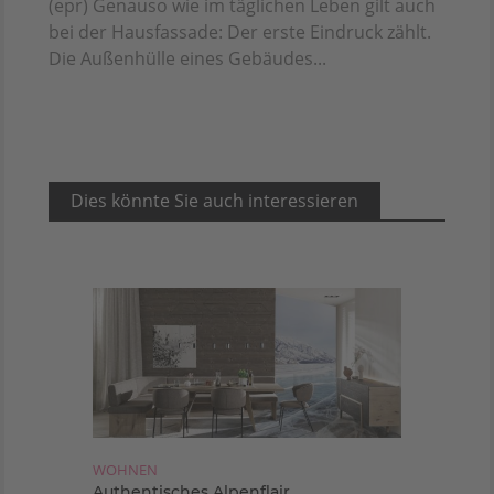
(epr) Genauso wie im täglichen Leben gilt auch
bei der Hausfassade: Der erste Eindruck zählt.
Die Außenhülle eines Gebäudes...
Dies könnte Sie auch interessieren
WOHNEN
Authentisches Alpenflair