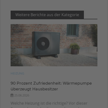
Weitere Berichte aus der Kategorie
HEIZUNG
90 Prozent Zufriedenheit: Wärmepumpe
überzeugt Hausbesitzer
25.06.2026
Welche Heizung ist die richtige? Vor dieser