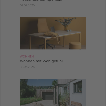
02.07.2026
WOHNEN
Wohnen mit Wohlgefühl
30.06.2026