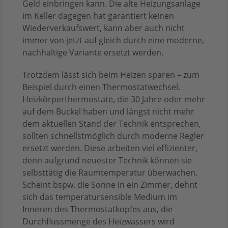
Geld einbringen kann. Die alte Heizungsanlage
im Keller dagegen hat garantiert keinen
Wiederverkaufswert, kann aber auch nicht
immer von jetzt auf gleich durch eine moderne,
nachhaltige Variante ersetzt werden.
Trotzdem lässt sich beim Heizen sparen – zum
Beispiel durch einen Thermostatwechsel.
Heizkörperthermostate, die 30 Jahre oder mehr
auf dem Buckel haben und längst nicht mehr
dem aktuellen Stand der Technik entsprechen,
sollten schnellstmöglich durch moderne Regler
ersetzt werden. Diese arbeiten viel effizienter,
denn aufgrund neuester Technik können sie
selbsttätig die Raumtemperatur überwachen.
Scheint bspw. die Sonne in ein Zimmer, dehnt
sich das temperatursensible Medium im
Inneren des Thermostatkopfes aus, die
Durchflussmenge des Heizwassers wird