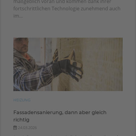
maßgeblich voran und kommen dank ihrer
fortschrittlichen Technologie zunehmend auch
im...
HEIZUNG
Fassadensanierung, dann aber gleich
richtig
24.03.2026