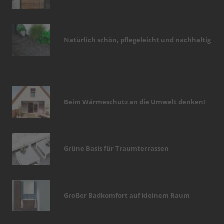
Natürlich schön, pflegeleicht und nachhaltig
Beim Wärmeschutz an die Umwelt denken!
Grüne Basis für Traumterrassen
Großer Badkomfort auf kleinem Raum