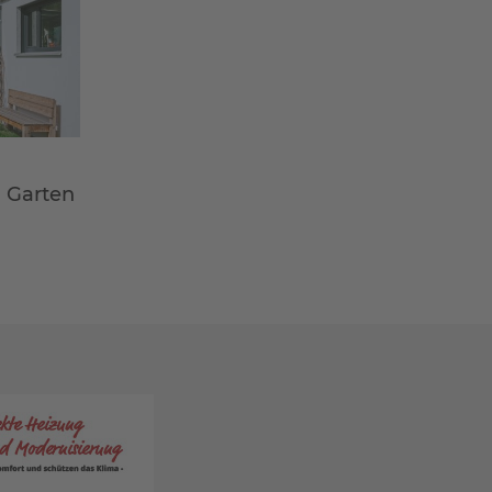
m Garten