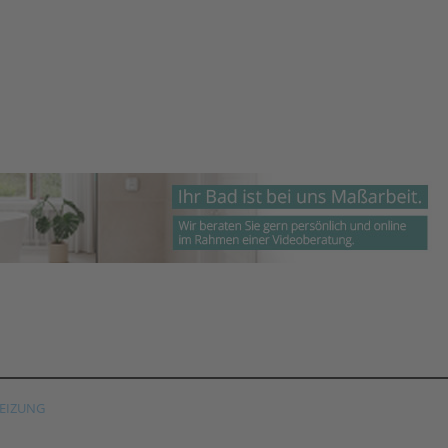
EIZUNG