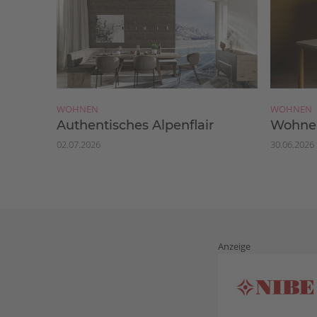
WOHNEN
WOHNEN
Authentisches Alpenflair
Wohnen
02.07.2026
30.06.2026
Anzeige