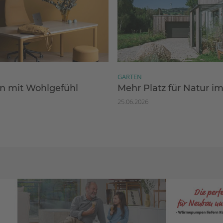
GARTEN
 mit Wohlgefühl
Mehr Platz für Natur i
25.06.2026