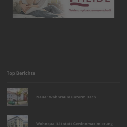
Top Berichte
Neuer Wohnraum unterm Dach
Wohnqualität statt Gewinnmaximierung