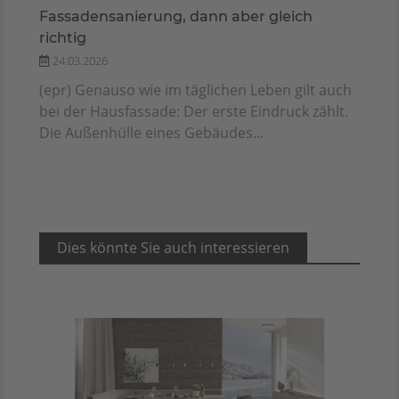
Fassadensanierung, dann aber gleich
richtig
24.03.2026
(epr) Genauso wie im täglichen Leben gilt auch
bei der Hausfassade: Der erste Eindruck zählt.
Die Außenhülle eines Gebäudes...
Dies könnte Sie auch interessieren