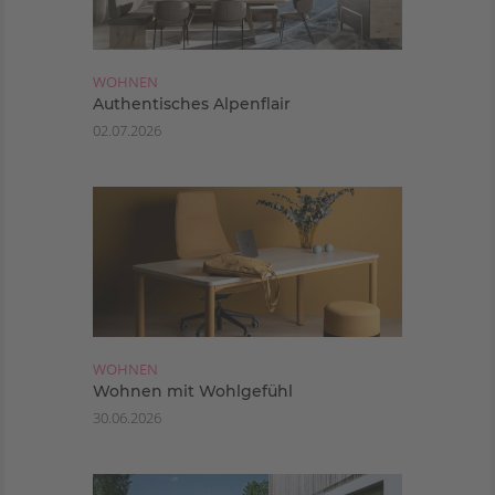
WOHNEN
Authentisches Alpenflair
02.07.2026
WOHNEN
Wohnen mit Wohlgefühl
30.06.2026