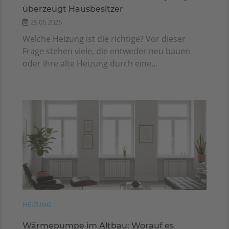
überzeugt Hausbesitzer
25.06.2026
Welche Heizung ist die richtige? Vor dieser
Frage stehen viele, die entweder neu bauen
oder ihre alte Heizung durch eine...
HEIZUNG
Wärmepumpe im Altbau: Worauf es