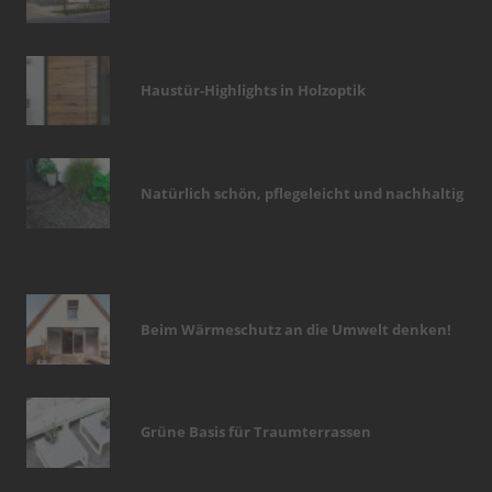
Haustür-Highlights in Holzoptik
Natürlich schön, pflegeleicht und nachhaltig
Beim Wärmeschutz an die Umwelt denken!
Grüne Basis für Traumterrassen