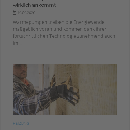
wirklich ankommt
14.04.2026
Wärmepumpen treiben die Energiewende
maßgeblich voran und kommen dank ihrer
fortschrittlichen Technologie zunehmend auch
im...
HEIZUNG