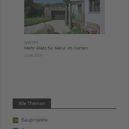
GARTEN
Mehr Platz für Natur im Garten
25.06.2026
Alle Themen
Bauprojekte
134