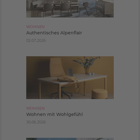
WOHNEN
Authentisches Alpenflair
02.07.2026
WOHNEN
Wohnen mit Wohlgefühl
30.06.2026