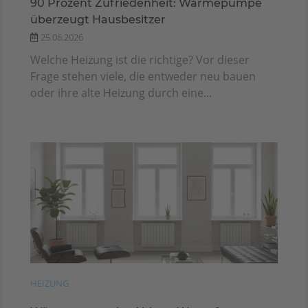
90 Prozent Zufriedenheit: Wärmepumpe
überzeugt Hausbesitzer
25.06.2026
Welche Heizung ist die richtige? Vor dieser
Frage stehen viele, die entweder neu bauen
oder ihre alte Heizung durch eine...
HEIZUNG