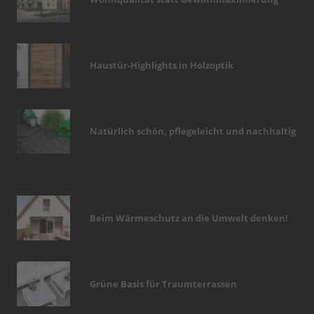
Haustür-Highlights in Holzoptik
Natürlich schön, pflegeleicht und nachhaltig
Beim Wärmeschutz an die Umwelt denken!
Grüne Basis für Traumterrassen