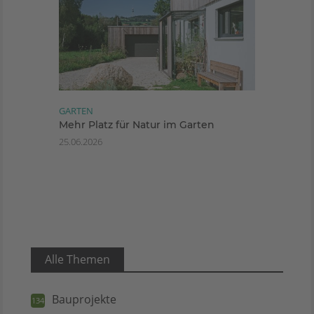
GARTEN
Mehr Platz für Natur im Garten
25.06.2026
Alle Themen
Bauprojekte
134