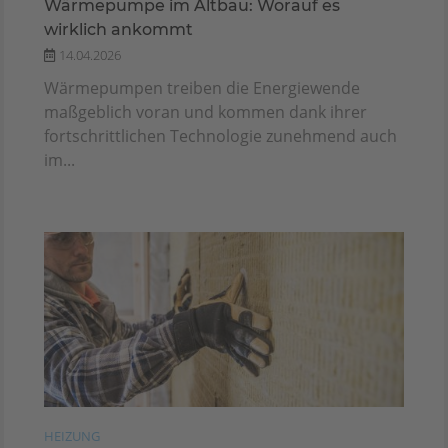
Wärmepumpe im Altbau: Worauf es
wirklich ankommt
14.04.2026
Wärmepumpen treiben die Energiewende
maßgeblich voran und kommen dank ihrer
fortschrittlichen Technologie zunehmend auch
im...
HEIZUNG