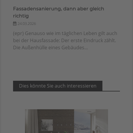
Fassadensanierung, dann aber gleich
richtig
24.03.2026
(epr) Genauso wie im täglichen Leben gilt auch
bei der Hausfassade: Der erste Eindruck zählt.
Die Außenhülle eines Gebäudes...
Dies könnte Sie auch interessieren