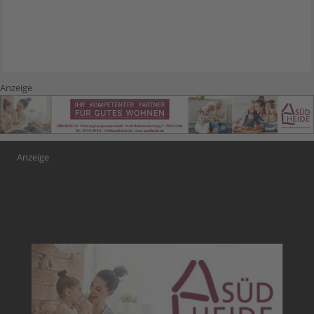
Anzeige
Anzeige