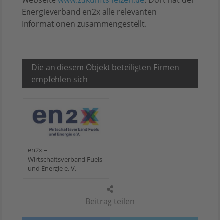
Energieverband en2x alle relevanten
Informationen zusammengestellt.
Die an diesem Objekt beteiligten Firmen
empfehlen sich
en2x –
Wirtschaftsverband Fuels
und Energie e. V.
Beitrag teilen