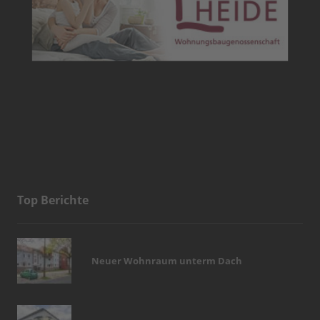
Top Berichte
Neuer Wohnraum unterm Dach