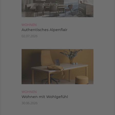
WOHNEN
Authentisches Alpenflair
02.07.2026
WOHNEN
Wohnen mit Wohlgefühl
30.06.2026