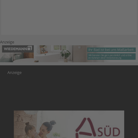
Anzeige
Anzeige