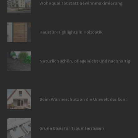
Wohnqualität statt Gewinnmaximierung
Haustür-Highlights in Holzoptik
Natürlich schön, pflegeleicht und nachhaltig
Beim Wärmeschutz an die Umwelt denken!
Grüne Basis für Traumterrassen