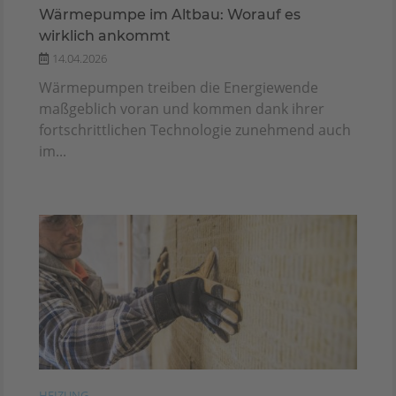
Wärmepumpe im Altbau: Worauf es
wirklich ankommt
14.04.2026
Wärmepumpen treiben die Energiewende
maßgeblich voran und kommen dank ihrer
fortschrittlichen Technologie zunehmend auch
im...
HEIZUNG