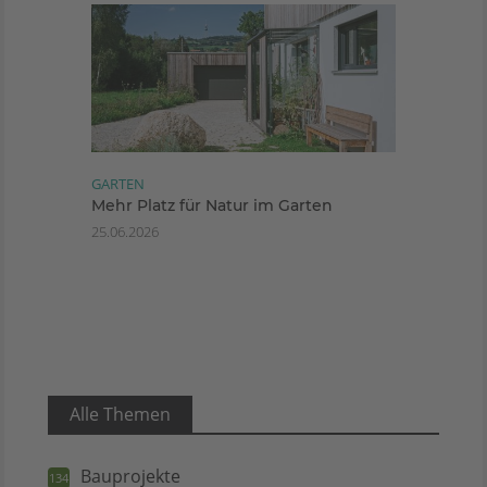
GARTEN
Mehr Platz für Natur im Garten
25.06.2026
Alle Themen
Bauprojekte
134