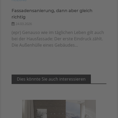
Fassadensanierung, dann aber gleich
richtig
24.03.2026
(epr) Genauso wie im täglichen Leben gilt auch
bei der Hausfassade: Der erste Eindruck zählt.
Die Außenhülle eines Gebäudes...
Dies könnte Sie auch interessieren