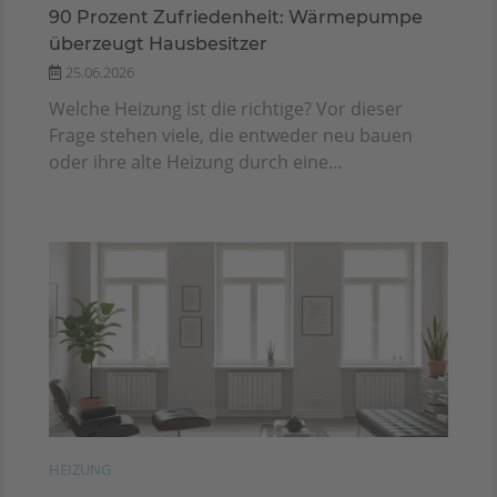
90 Prozent Zufriedenheit: Wärmepumpe
überzeugt Hausbesitzer
25.06.2026
Welche Heizung ist die richtige? Vor dieser
Frage stehen viele, die entweder neu bauen
oder ihre alte Heizung durch eine...
HEIZUNG