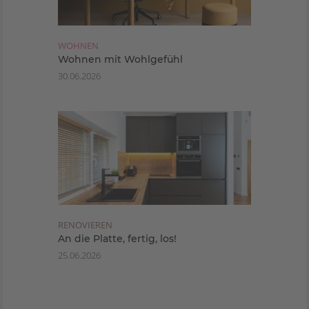
WOHNEN
Wohnen mit Wohlgefühl
30.06.2026
RENOVIEREN
An die Platte, fertig, los!
25.06.2026