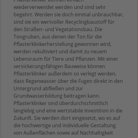
wiederverwendet werden und sind sehr
begehrt. Werden sie doch einmal unbrauchbar,
sind sie ein wertvoller Recyclingbaustoff für
den Straßen- und Vegetationsbau. Die
Tongruben, aus denen der Ton für die
Pflasterklinkerherstellung gewonnen wird,
werden rekultiviert und damit zu neuem
Lebensraum für Tiere und Pflanzen. Mit einer
versickerungsfähigen Bauweise können
Pflasterklinker außerdem so verlegt werden,
dass Regenwasser über die Fugen direkt in den
Untergrund abfließen und zur
Grundwasserbildung beitragen kann.
Pflasterklinker sind überdurchschnittlich
langlebig und eine wertstabile Investition in die
Zukunft. Sie werden dort eingesetzt, wo es auf
die hochwertige und individuelle Gestaltung
von Außenflächen sowie auf Nachhaltigkeit