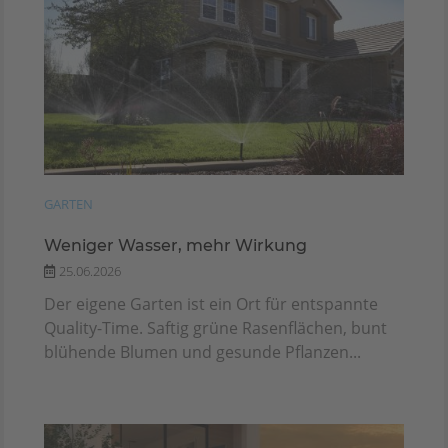
GARTEN
Weniger Wasser, mehr Wirkung
25.06.2026
Der eigene Garten ist ein Ort für entspannte
Quality-Time. Saftig grüne Rasenflächen, bunt
blühende Blumen und gesunde Pflanzen...