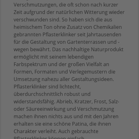
Verschmutzungen, die oft schon nach kurzer
Zeit aufgrund der natürlichen Witterung wieder
verschwunden sind. So haben sich die aus
heimischem Ton ohne Zusatz von Chemikalien
gebrannten Pflasterklinker seit Jahrtausenden
für die Gestaltung von Gartenterrassen und -
wegen bewährt. Das nachhaltige Naturprodukt
ermöglicht mit seinem lebendigen
Farbspektrum und der großen Vielfalt an
Formen, Formaten und Verlegemustern die
Umsetzung nahezu aller Gestaltungsideen.
Pflasterklinker sind lichtecht,
überdurchschnittlich robust und
widerstandsfähig. Abrieb, Kratzer, Frost, Salz-
oder Säureeinwirkung und Verschmutzung
machen ihnen nichts aus und mit den Jahren
erhalten sie eine schöne Patina, die ihnen
Charakter verleiht. Auch gebrauchte
Pflasterklinker können einfach