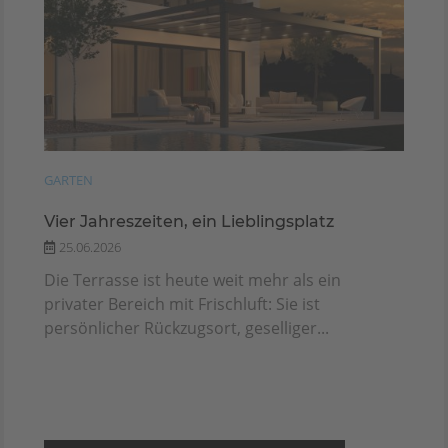
GARTEN
Vier Jahreszeiten, ein Lieblingsplatz
25.06.2026
Die Terrasse ist heute weit mehr als ein
privater Bereich mit Frischluft: Sie ist
persönlicher Rückzugsort, geselliger...