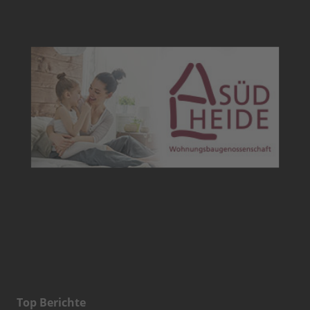
Top Berichte