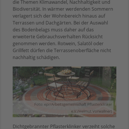
die Themen Klimawandel, Nachhaltigkeit und
Biodiversität. In wärmer werdenden Sommern
verlagert sich der Wohnbereich hinaus auf
Terrassen und Dachgärten. Bei der Auswahl
des Bodenbelags muss daher auf das
erweiterte Gebrauchsverhalten Rücksicht
genommen werden. Rotwein, Salatöl oder
Grillfett dürfen die Terrassenoberfläche nicht
nachhaltig schädigen.
Foto: epr/Arbeitsgemeinschaft Pflasterklinker
e.V./Helmut Vorwallner)
Dichtgebrannter Pflasterklinker verzeiht solche