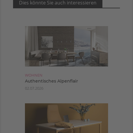
Dies könnte Sie auch interessieren
WOHNEN
Authentisches Alpenflair
02.07.2026