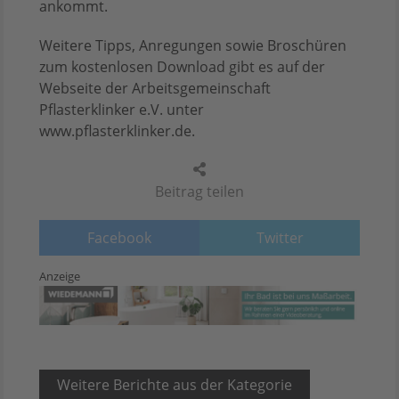
ankommt.
Weitere Tipps, Anregungen sowie Broschüren
zum kostenlosen Download gibt es auf der
Webseite der Arbeitsgemeinschaft
Pflasterklinker e.V. unter
www.pflasterklinker.de.
Beitrag teilen
Facebook
Twitter
Anzeige
Weitere Berichte aus der Kategorie