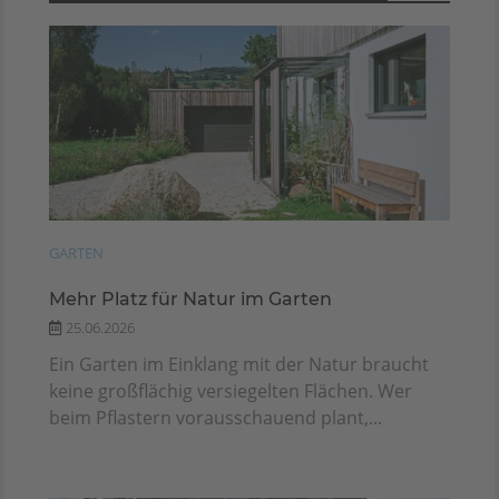
GARTEN
Mehr Platz für Natur im Garten
25.06.2026
Ein Garten im Einklang mit der Natur braucht
keine großflächig versiegelten Flächen. Wer
beim Pflastern vorausschauend plant,...