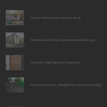
Neuer Wohnraum unterm Dach
Wohnqualität statt Gewinnmaximierung
Haustür-Highlights in Holzoptik
Natürlich schön, pflegeleicht und nachhaltig